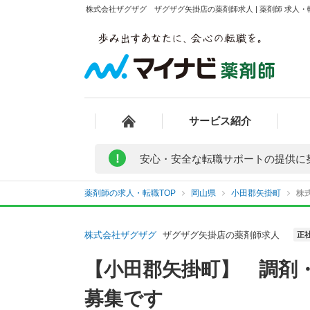
株式会社ザグザグ ザグザグ矢掛店の薬剤師求人 | 薬剤師 求人
サービス紹介
!
安心・安全な転職サポートの提供に
薬剤師の求人・転職TOP
岡山県
小田郡矢掛町
株
株式会社ザグザグ
ザグザグ矢掛店の薬剤師求人
正
【小田郡矢掛町】 調剤
募集です