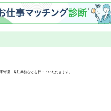
在庫管理、発注業務などを行っていただきます。