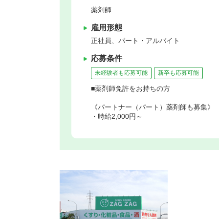
薬剤師
雇用形態
正社員、パート・アルバイト
応募条件
未経験者も応募可能
新卒も応募可能
■薬剤師免許をお持ちの方
《パートナー（パート）薬剤師も募集》
・時給2,000円～