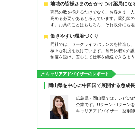
地域の皆様さまのかかりつけ薬局にな
商品の数を揃えるだけでなく、お客さま一人
高める必要があると考えています。薬剤師の
す。お薬のことはもちろん、それ以外にも地
働きやすい環境づくり
同社では、ワークライフバランスを推進し、
様々な制度を設けています。育児休暇や介護
制度を設け、安心して仕事を継続できるよう
キャリアアドバイザーのレポート
岡山県を中心に中四国で展開する急成長
広島県・岡山県ではテレビCM
企業です。Uターン・Iターン
キャリアアドバイザー 薬剤師