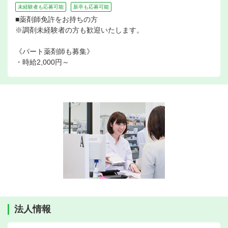
未経験者も応募可能
新卒も応募可能
■薬剤師免許をお持ちの方
※調剤未経験者の方も歓迎いたします。
《パート薬剤師も募集》
・時給2,000円～
法人情報