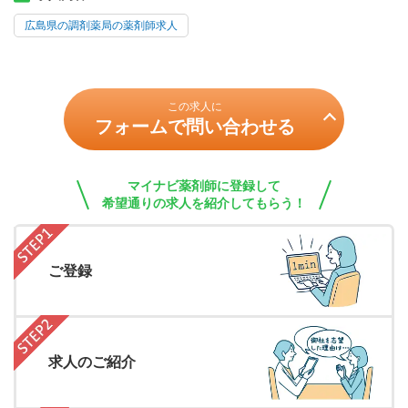
広島県の調剤薬局の薬剤師求人
この求人に
フォームで問い合わせる
マイナビ薬剤師に登録して
希望通りの求人を紹介してもらう！
ご登録
求人のご紹介