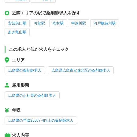
近隣エリアの駅で薬剤師求人を探す
安芸矢口駅
可部駅
玖村駅
中深川駅
河戸帆待川駅
あき亀山駅
この求人と似た求人をチェック
エリア
広島県の薬剤師求人
広島県広島市安佐北区の薬剤師求人
雇用形態
広島県の正社員の薬剤師求人
年収
広島県の年収350万円以上の薬剤師求人
求人内容