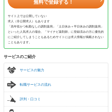
無料で登録する！
サイト上では公開していない
求人（非公開求人）もあります
「高年収かつ転勤なしの調剤薬局」「土日休み＋平日休みの調剤薬局」
といった人気求人の場合、「マイナビ薬剤師」に登録済みの方に優先的
にご紹介してしまうこともあるためサイトには求人情報が掲載されない
こともあります。
サービスのご紹介
サービスの魅力
転職サービスの流れ
評判・口コミ