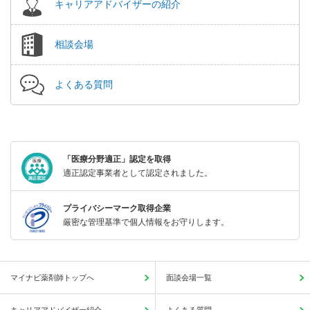
キャリアアドバイザーの紹介
相談会場
よくある質問
「医療分野適正」認定を取得
適正認定事業者として認定されました。
プライバシーマーク取得企業
厳密な管理基準で個人情報をお守りします。
マイナビ薬剤師トップへ
面談会場一覧
キャリアアドバイザー紹介
よくある質問