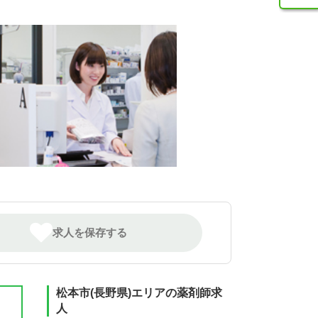
求人を保存する
松本市(長野県)エリアの薬剤師求
人