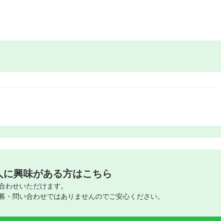
人に興味がある方はこちら
合わせいただけます。
募・問い合わせではありませんのでご安心ください。