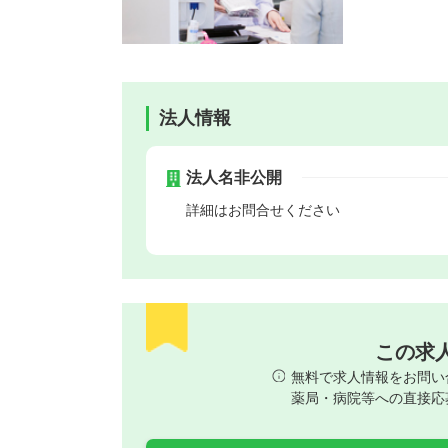
法人情報
法人名非公開
詳細はお問合せください
この求
無料で求人情報をお問い
薬局・病院等への直接応