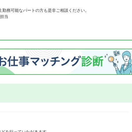
上勤務可能なパートの方も是非ご相談ください。
担当
などを行っていただきます。