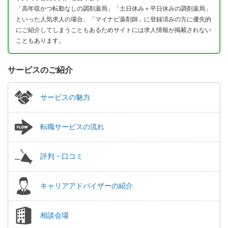
「高年収かつ転勤なしの調剤薬局」「土日休み＋平日休みの調剤薬局」
といった人気求人の場合、「マイナビ薬剤師」に登録済みの方に優先的
にご紹介してしまうこともあるためサイトには求人情報が掲載されない
こともあります。
サービスのご紹介
サービスの魅力
転職サービスの流れ
評判・口コミ
キャリアアドバイザーの紹介
相談会場