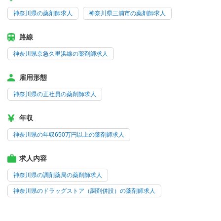
神奈川県の薬剤師求人
神奈川県三浦市の薬剤師求人
路線
神奈川県京急久里浜線の薬剤師求人
雇用形態
神奈川県の正社員の薬剤師求人
年収
神奈川県の年収650万円以上の薬剤師求人
求人内容
神奈川県の調剤薬局の薬剤師求人
神奈川県のドラッグストア（調剤併設）の薬剤師求人