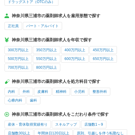
ドラッグストア（OTCのみ）
神奈川県三浦市の薬剤師求人を雇用形態で探す
正社員
パート・アルバイト
神奈川県三浦市の薬剤師求人を年収で探す
300万円以上
350万円以上
400万円以上
450万円以上
500万円以上
550万円以上
600万円以上
650万円以上
700万円以上
800万円以上
神奈川県三浦市の薬剤師求人を処方科目で探す
内科
外科
皮膚科
精神科
小児科
整形外科
心療内科
歯科
神奈川県三浦市の薬剤師求人をこだわり条件で探す
産休・育休取得実績有り
スキルアップ
店舗数1～9
店舗数30以上
年間休日120日以上
原則、引越しを伴う転勤なし