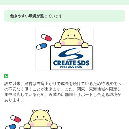
働きやすい環境が整っています
設立以来、経営は右肩上がりで成長を続けているため待遇変化へ
の不安なく働くことが出来ます。また、関東・東海地域へ限定し
集中出店しているため、近隣の店舗同士サポートし合える環境が
あります。