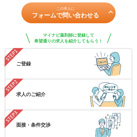
この求人に
フォームで問い合わせる
マイナビ薬剤師に登録して
希望通りの求人を紹介してもらう！
ご登録
求人のご紹介
面接・条件交渉