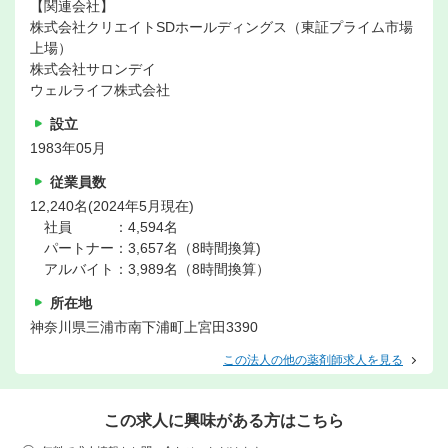
【関連会社】
株式会社クリエイトSDホールディングス（東証プライム市場
上場）
株式会社サロンデイ
ウェルライフ株式会社
設立
1983年05月
従業員数
12,240名(2024年5月現在)
社員 ：4,594名
パートナー：3,657名（8時間換算)
アルバイト：3,989名（8時間換算）
所在地
神奈川県三浦市南下浦町上宮田3390
この法人の他の薬剤師求人を見る
この求人に興味がある方はこちら