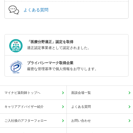
よくある質問
「医療分野適正」認定を取得
適正認定事業者として認定されました。
プライバシーマーク取得企業
厳密な管理基準で個人情報をお守りします。
マイナビ薬剤師トップへ
面談会場一覧
キャリアアドバイザー紹介
よくある質問
ご入社後のアフターフォロー
お問い合わせ