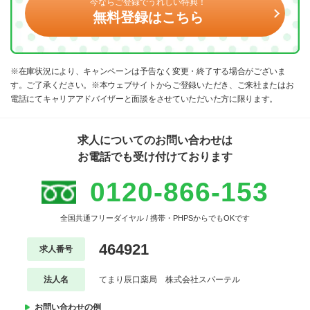
今ならご登録でうれしい特典！
無料登録はこちら
※在庫状況により、キャンペーンは予告なく変更・終了する場合がございま
す。ご了承ください。※本ウェブサイトからご登録いただき、ご来社またはお
電話にてキャリアアドバイザーと面談をさせていただいた方に限ります。
求人についてのお問い合わせは
お電話でも受け付けております
0120-866-153
全国共通フリーダイヤル / 携帯・PHPSからでもOKです
464921
求人番号
法人名
てまり辰口薬局 株式会社スパーテル
お問い合わせの例