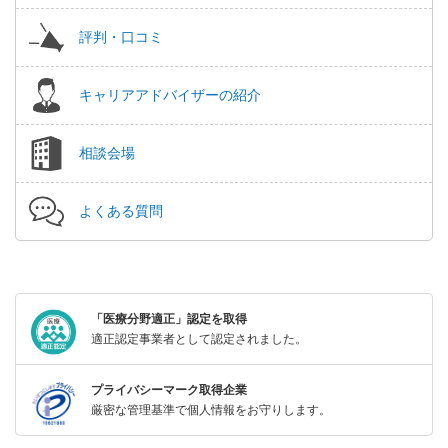
評判・口コミ
キャリアアドバイザーの紹介
相談会場
よくある質問
「医療分野適正」認定を取得
適正認定事業者として認定されました。
プライバシーマーク取得企業
厳密な管理基準で個人情報をお守りします。