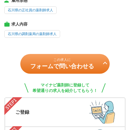
雇用形態
石川県の正社員の薬剤師求人
求人内容
石川県の調剤薬局の薬剤師求人
この求人に
フォームで問い合わせる
マイナビ薬剤師に登録して
希望通りの求人を紹介してもらう！
ご登録