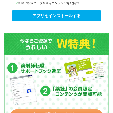
転職に役立つアプリ限定コンテンツを配信中
アプリをインストールする