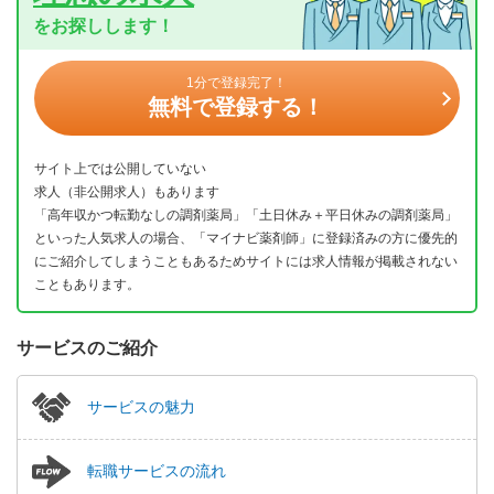
をお探しします！
1分で登録完了！
無料で登録する！
サイト上では公開していない
求人（非公開求人）もあります
「高年収かつ転勤なしの調剤薬局」「土日休み＋平日休みの調剤薬局」
といった人気求人の場合、「マイナビ薬剤師」に登録済みの方に優先的
にご紹介してしまうこともあるためサイトには求人情報が掲載されない
こともあります。
サービスのご紹介
サービスの魅力
転職サービスの流れ