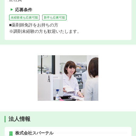
応募条件
未経験者も応募可能
新卒も応募可能
■薬剤師免許をお持ちの方
※調剤未経験の方も歓迎いたします。
法人情報
株式会社スパーテル