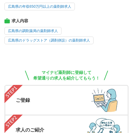
広島県の年収650万円以上の薬剤師求人
求人内容
広島県の調剤薬局の薬剤師求人
広島県のドラッグストア（調剤併設）の薬剤師求人
マイナビ薬剤師に登録して
希望通りの求人を紹介してもらう！
ご登録
求人のご紹介