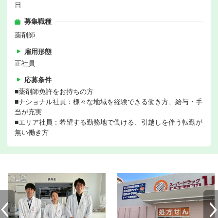
日
募集職種
薬剤師
雇用形態
正社員
応募条件
■薬剤師免許をお持ちの方
■ナショナル社員：様々な地域を経験できる働き方、給与・手
当が充実
■エリア社員：希望する勤務地で働ける、引越しを伴う転勤が
無い働き方