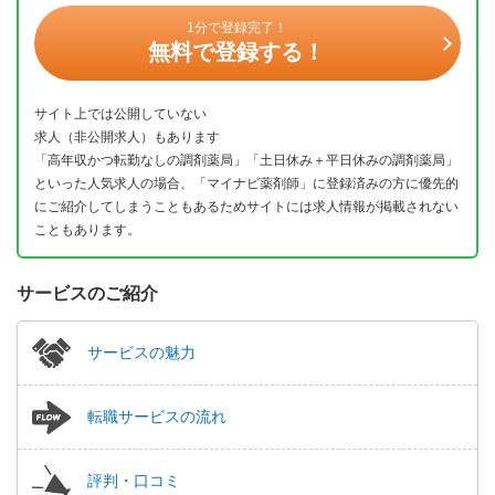
1分で登録完了！
無料で登録する！
サイト上では公開していない
求人（非公開求人）もあります
「高年収かつ転勤なしの調剤薬局」「土日休み＋平日休みの調剤薬局」
といった人気求人の場合、「マイナビ薬剤師」に登録済みの方に優先的
にご紹介してしまうこともあるためサイトには求人情報が掲載されない
こともあります。
サービスのご紹介
サービスの魅力
転職サービスの流れ
評判・口コミ