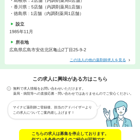
・島根県：2店舗（内調剤薬局0店舗）
・香川県：5店舗（内調剤薬局1店舗）
・徳島県 : 1店舗（内調剤薬局1店舗）
設立
1985年11月
所在地
広島県広島市安佐北区亀山2丁目25-9-2
この法人の他の薬剤師求人を見る
この求人に興味がある方はこちら
無料で求人情報をお問い合わせいただけます。
薬局・病院等への直接応募・問い合わせではありませんのでご安心ください。
マイナビ薬剤師ご登録後、担当のアドバイザーより
この求人についてご案内差し上げます！
こちらの求人は募集を停止しております。
似ている条件の求人のご紹介が可能です。