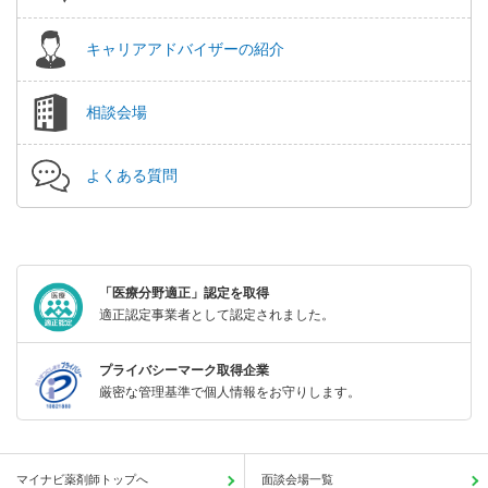
キャリアアドバイザーの紹介
相談会場
よくある質問
「医療分野適正」認定を取得
適正認定事業者として認定されました。
プライバシーマーク取得企業
厳密な管理基準で個人情報をお守りします。
マイナビ薬剤師トップへ
面談会場一覧