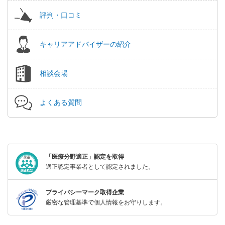
評判・口コミ
キャリアアドバイザーの紹介
相談会場
よくある質問
「医療分野適正」認定を取得
適正認定事業者として認定されました。
プライバシーマーク取得企業
厳密な管理基準で個人情報をお守りします。