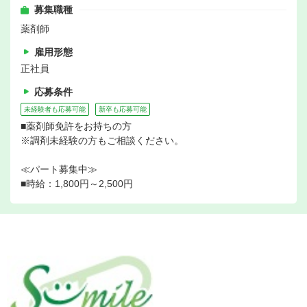
募集職種
薬剤師
雇用形態
正社員
応募条件
未経験者も応募可能
新卒も応募可能
■薬剤師免許をお持ちの方
※調剤未経験の方もご相談ください。
≪パート募集中≫
■時給：1,800円～2,500円