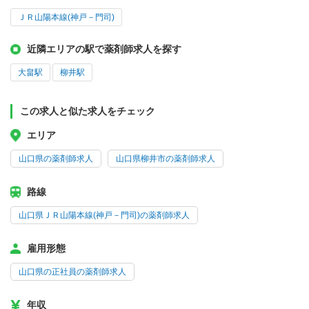
ＪＲ山陽本線(神戸－門司)
近隣エリアの駅で薬剤師求人を探す
大畠駅
柳井駅
この求人と似た求人をチェック
エリア
山口県の薬剤師求人
山口県柳井市の薬剤師求人
路線
山口県ＪＲ山陽本線(神戸－門司)の薬剤師求人
雇用形態
山口県の正社員の薬剤師求人
年収