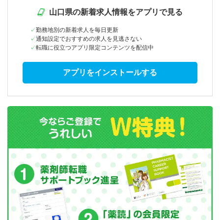
山口県の新着求人情報をアプリで見る
勤務地別の新着求人を毎日更新
通知設定でおすすめの求人を見逃さない
転職に役立つアプリ限定コンテンツを配信中
アプリをインストールする