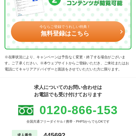
今ならご登録でうれしい特典！
無料登録はこちら
※在庫状況により、キャンペーンは予告なく変更・終了する場合がございま
す。ご了承ください。※本ウェブサイトからご登録いただき、ご来社またはお
電話にてキャリアアドバイザーと面談をさせていただいた方に限ります。
求人についてのお問い合わせは
お電話でも受け付けております
0120-866-153
全国共通フリーダイヤル / 携帯・PHPSからでもOKです
445692
求人番号