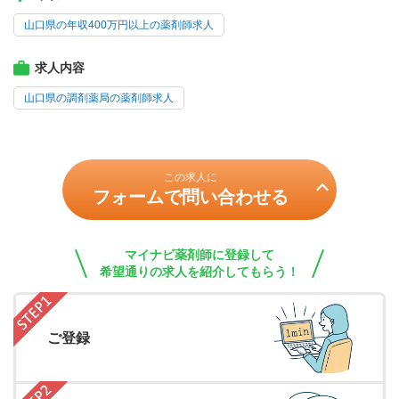
山口県の年収400万円以上の薬剤師求人
求人内容
山口県の調剤薬局の薬剤師求人
この求人に
フォームで問い合わせる
マイナビ薬剤師に登録して
希望通りの求人を紹介してもらう！
ご登録