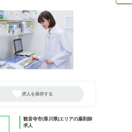
求人を保存する
観音寺市(香川県)エリアの薬剤師
求人