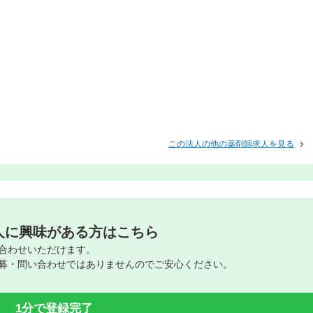
この法人の他の薬剤師求人を見る
人に興味がある方はこちら
合わせいただけます。
募・問い合わせではありませんのでご安心ください。
1分で登録完了