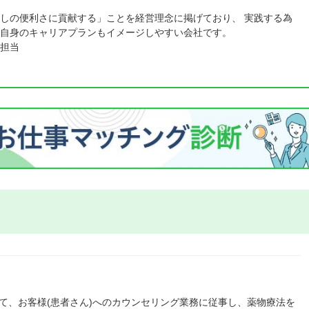
しの便利さに貢献する」ことを経営理念に掲げており、 実践する為
自身のキャリアプランもイメージしやすい会社です。
担当
て、お客様(患者さん)へのカウンセリング業務に従事し、薬物療法を