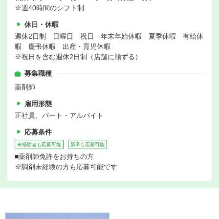
※週40時間のシフト制
休日・休暇
週休2日制 日曜日 祝日 年末年始休暇 夏季休暇 有給休
暇 慶弔休暇 出産・育児休暇
※祝日を含む週休2日制（店舗に順ずる）
募集職種
薬剤師
雇用形態
正社員、パート・アルバイト
応募条件
未経験者も応募可能
新卒も応募可能
■薬剤師免許をお持ちの方
※調剤未経験の方も応募可能です