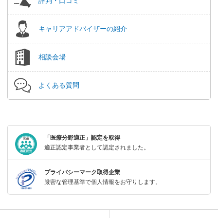
評判・口コミ
キャリアアドバイザーの紹介
相談会場
よくある質問
「医療分野適正」認定を取得
適正認定事業者として認定されました。
プライバシーマーク取得企業
厳密な管理基準で個人情報をお守りします。