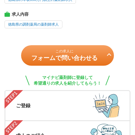
求人内容
徳島県の調剤薬局の薬剤師求人
この求人に
フォームで問い合わせる
マイナビ薬剤師に登録して
希望通りの求人を紹介してもらう！
ご登録