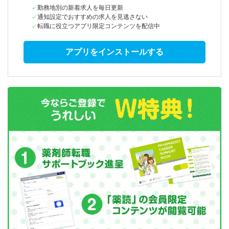
勤務地別の新着求人を毎日更新
通知設定でおすすめの求人を見逃さない
転職に役立つアプリ限定コンテンツを配信中
アプリをインストールする