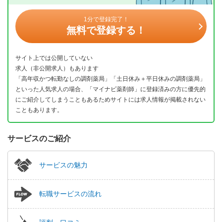
1分で登録完了！
無料で登録する！
サイト上では公開していない
求人（非公開求人）もあります
「高年収かつ転勤なしの調剤薬局」「土日休み＋平日休みの調剤薬局」
といった人気求人の場合、「マイナビ薬剤師」に登録済みの方に優先的
にご紹介してしまうこともあるためサイトには求人情報が掲載されない
こともあります。
サービスのご紹介
サービスの魅力
転職サービスの流れ