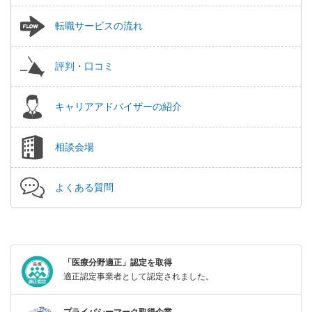
転職サービスの流れ
評判・口コミ
キャリアアドバイザーの紹介
相談会場
よくある質問
「医療分野適正」認定を取得
適正認定事業者として認定されました。
プライバシーマーク取得企業