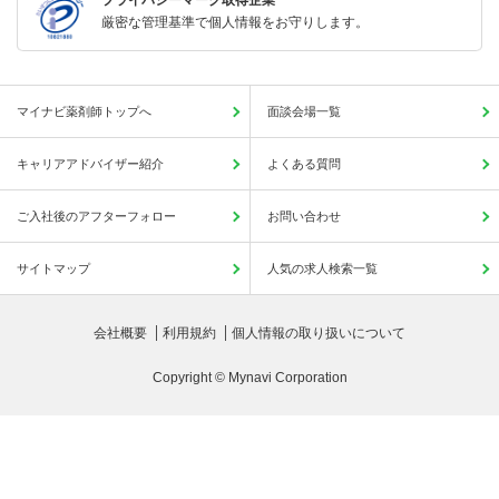
厳密な管理基準で個人情報をお守りします。
マイナビ薬剤師トップへ
面談会場一覧
キャリアアドバイザー紹介
よくある質問
ご入社後のアフターフォロー
お問い合わせ
サイトマップ
人気の求人検索一覧
会社概要
利用規約
個人情報の取り扱いについて
Copyright © Mynavi Corporation