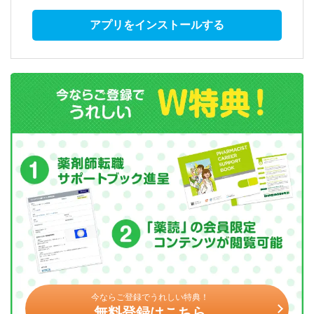
アプリをインストールする
今ならご登録でうれしい特典！
無料登録はこちら