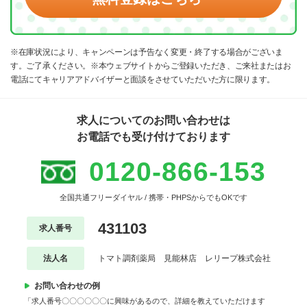
※在庫状況により、キャンペーンは予告なく変更・終了する場合がございま
す。ご了承ください。※本ウェブサイトからご登録いただき、ご来社またはお
電話にてキャリアアドバイザーと面談をさせていただいた方に限ります。
求人についてのお問い合わせは
お電話でも受け付けております
0120-866-153
全国共通フリーダイヤル / 携帯・PHPSからでもOKです
431103
求人番号
法人名
トマト調剤薬局 見能林店 レリープ株式会社
お問い合わせの例
「求人番号〇〇〇〇〇〇に興味があるので、詳細を教えていただけます