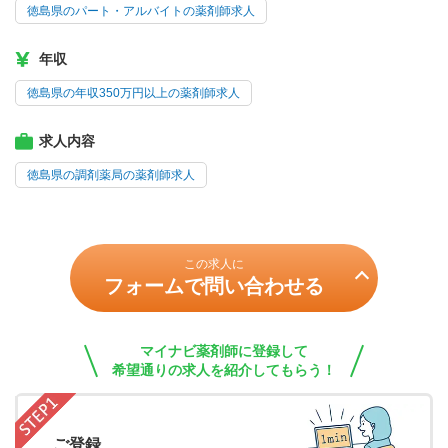
徳島県のパート・アルバイトの薬剤師求人
年収
徳島県の年収350万円以上の薬剤師求人
求人内容
徳島県の調剤薬局の薬剤師求人
この求人に
フォームで問い合わせる
マイナビ薬剤師に登録して
希望通りの求人を紹介してもらう！
ご登録