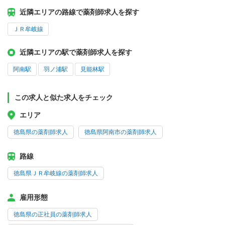
近隣エリアの路線で薬剤師求人を探す
ＪＲ牟岐線
近隣エリアの駅で薬剤師求人を探す
阿南駅
羽ノ浦駅
見能林駅
この求人と似た求人をチェック
エリア
徳島県の薬剤師求人
徳島県阿南市の薬剤師求人
路線
徳島県ＪＲ牟岐線の薬剤師求人
雇用形態
徳島県の正社員の薬剤師求人