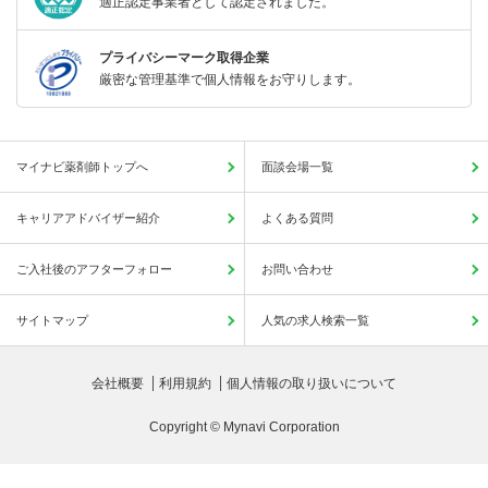
適正認定事業者として認定されました。
プライバシーマーク取得企業
厳密な管理基準で個人情報をお守りします。
マイナビ薬剤師トップへ
面談会場一覧
キャリアアドバイザー紹介
よくある質問
ご入社後のアフターフォロー
お問い合わせ
サイトマップ
人気の求人検索一覧
会社概要
利用規約
個人情報の取り扱いについて
Copyright © Mynavi Corporation