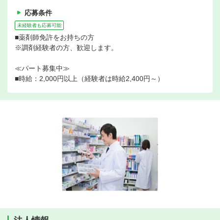
応募条件
未経験者も応募可能
■薬剤師免許をお持ちの方
※調剤経験者の方、歓迎します。
≪パート募集中≫
■時給：2,000円以上（経験者は時給2,400円～）