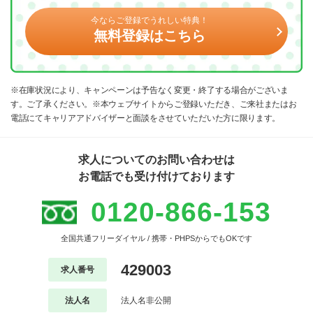
今ならご登録でうれしい特典！
無料登録はこちら
※在庫状況により、キャンペーンは予告なく変更・終了する場合がございま
す。ご了承ください。※本ウェブサイトからご登録いただき、ご来社またはお
電話にてキャリアアドバイザーと面談をさせていただいた方に限ります。
求人についてのお問い合わせは
お電話でも受け付けております
0120-866-153
全国共通フリーダイヤル / 携帯・PHPSからでもOKです
429003
求人番号
法人名
法人名非公開