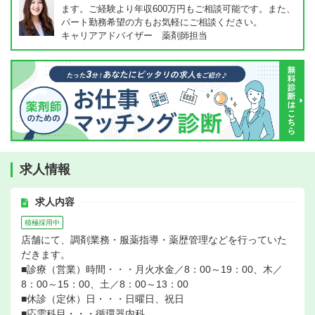
ます。ご経験より年収600万円もご相談可能です。また、
パート勤務希望の方もお気軽にご相談ください。
キャリアアドバイザー 薬剤師担当
求人情報
求人内容
積極採用中
店舗にて、調剤業務・服薬指導・薬歴管理などを行っていた
だきます。
■診療（営業）時間・・・月火水金／8：00～19：00、木／
8：00～15：00、土／8：00～13：00
■休診（定休）日・・・日曜日、祝日
■応需科目・・・循環器内科