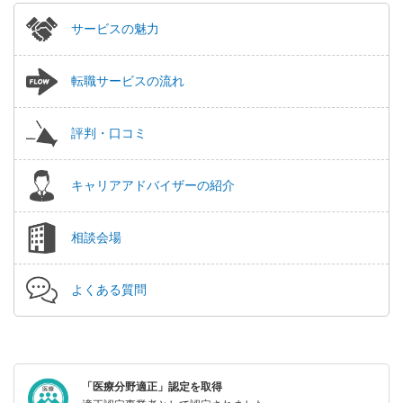
サービスの魅力
転職サービスの流れ
評判・口コミ
キャリアアドバイザーの紹介
相談会場
よくある質問
「医療分野適正」認定を取得