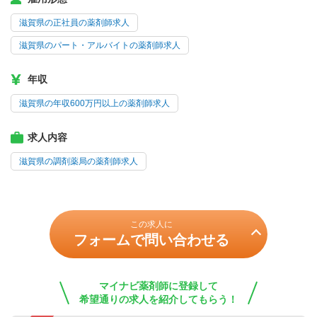
滋賀県の正社員の薬剤師求人
滋賀県のパート・アルバイトの薬剤師求人
年収
滋賀県の年収600万円以上の薬剤師求人
求人内容
滋賀県の調剤薬局の薬剤師求人
この求人に
フォームで問い合わせる
マイナビ薬剤師に登録して
希望通りの求人を紹介してもらう！