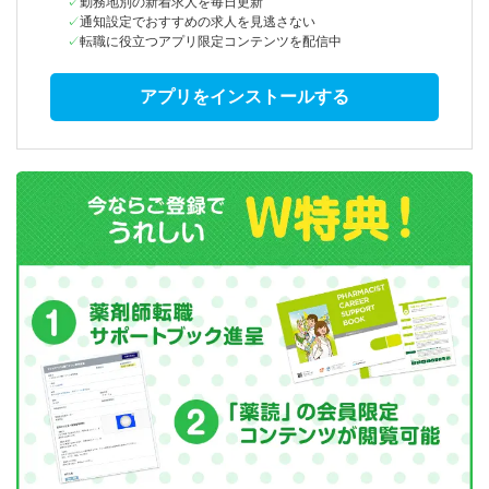
勤務地別の新着求人を毎日更新
通知設定でおすすめの求人を見逃さない
転職に役立つアプリ限定コンテンツを配信中
アプリをインストールする