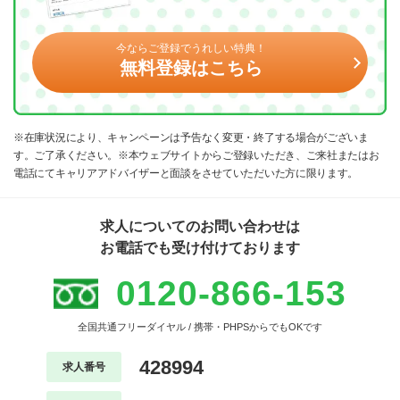
今ならご登録でうれしい特典！
無料登録はこちら
※在庫状況により、キャンペーンは予告なく変更・終了する場合がございま
す。ご了承ください。※本ウェブサイトからご登録いただき、ご来社またはお
電話にてキャリアアドバイザーと面談をさせていただいた方に限ります。
求人についてのお問い合わせは
お電話でも受け付けております
0120-866-153
全国共通フリーダイヤル / 携帯・PHPSからでもOKです
428994
求人番号