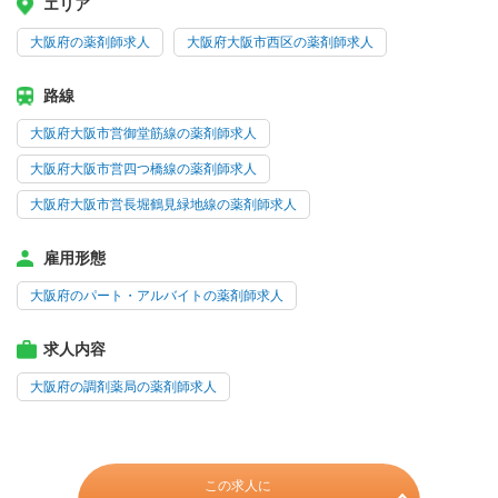
エリア
大阪府の薬剤師求人
大阪府大阪市西区の薬剤師求人
路線
大阪府大阪市営御堂筋線の薬剤師求人
大阪府大阪市営四つ橋線の薬剤師求人
大阪府大阪市営長堀鶴見緑地線の薬剤師求人
雇用形態
大阪府のパート・アルバイトの薬剤師求人
求人内容
大阪府の調剤薬局の薬剤師求人
この求人に