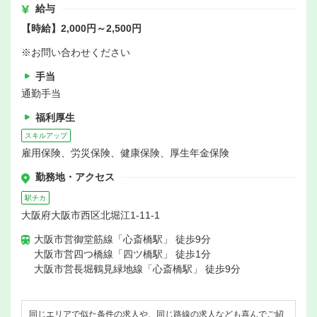
給与
【時給】2,000円～2,500円
※お問い合わせください
手当
通勤手当
福利厚生
スキルアップ
雇用保険、労災保険、健康保険、厚生年金保険
勤務地・アクセス
駅チカ
大阪府大阪市西区北堀江1-11-1
大阪市営御堂筋線「心斎橋駅」 徒歩9分
大阪市営四つ橋線「四ツ橋駅」 徒歩1分
大阪市営長堀鶴見緑地線「心斎橋駅」 徒歩9分
同じエリアで似た条件の求人や、同じ路線の求人なども喜んでご紹