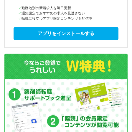
勤務地別の新着求人を毎日更新
通知設定でおすすめの求人を見逃さない
転職に役立つアプリ限定コンテンツを配信中
アプリをインストールする