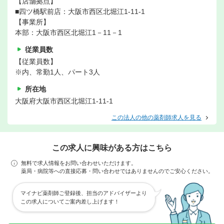
【店舗拠点】
■四ツ橋駅前店：大阪市西区北堀江1-11-1
【事業所】
本部：大阪市西区北堀江1－11－1
従業員数
【従業員数】
※内、常勤1人、パート3人
所在地
大阪府大阪市西区北堀江1-11-1
この法人の他の薬剤師求人を見る
この求人に興味がある方はこちら
無料で求人情報をお問い合わせいただけます。
薬局・病院等への直接応募・問い合わせではありませんのでご安心ください。
マイナビ薬剤師ご登録後、担当のアドバイザーより
この求人についてご案内差し上げます！