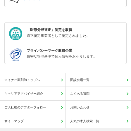
「医療分野適正」認定を取得
適正認定事業者として認定されました。
プライバシーマーク取得企業
厳密な管理基準で個人情報をお守りします。
マイナビ薬剤師トップへ
面談会場一覧
キャリアアドバイザー紹介
よくある質問
ご入社後のアフターフォロー
お問い合わせ
サイトマップ
人気の求人検索一覧