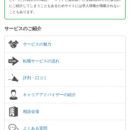
にご紹介してしまうこともあるためサイトには求人情報が掲載されない
こともあります。
サービスのご紹介
サービスの魅力
転職サービスの流れ
評判・口コミ
キャリアアドバイザーの紹介
相談会場
よくある質問