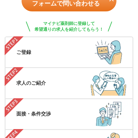
フォームで問い合わせる
マイナビ薬剤師に登録して
希望通りの求人を紹介してもらう！
ご登録
求人のご紹介
面接・条件交渉