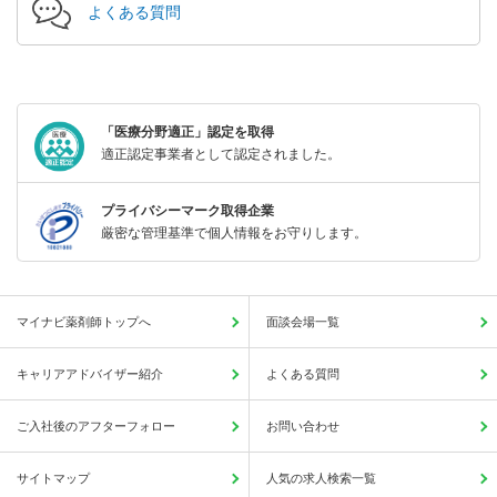
よくある質問
「医療分野適正」認定を取得
適正認定事業者として認定されました。
プライバシーマーク取得企業
厳密な管理基準で個人情報をお守りします。
マイナビ薬剤師トップへ
面談会場一覧
キャリアアドバイザー紹介
よくある質問
ご入社後のアフターフォロー
お問い合わせ
サイトマップ
人気の求人検索一覧