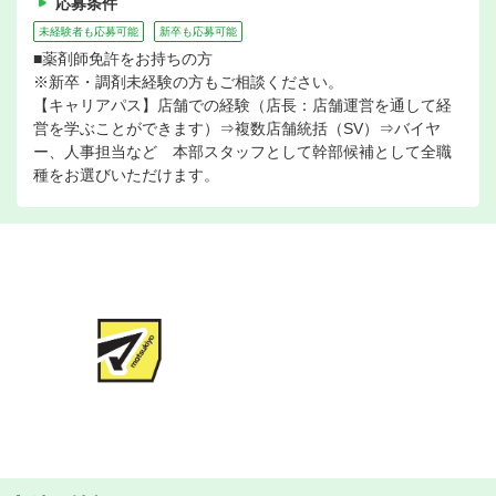
応募条件
未経験者も応募可能
新卒も応募可能
■薬剤師免許をお持ちの方
※新卒・調剤未経験の方もご相談ください。
【キャリアパス】店舗での経験（店長：店舗運営を通して経
営を学ぶことができます）⇒複数店舗統括（SV）⇒バイヤ
ー、人事担当など 本部スタッフとして幹部候補として全職
種をお選びいただけます。