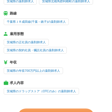
茨城県の薬剤師求人
茨城県北相馬郡利根町の薬剤師求人
路線
千葉県ＪＲ成田線(千葉－銚子)の薬剤師求人
雇用形態
茨城県の正社員の薬剤師求人
茨城県の契約社員・嘱託社員の薬剤師求人
年収
茨城県の年収700万円以上の薬剤師求人
求人内容
茨城県のドラッグストア（OTCのみ）の薬剤師求人