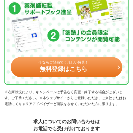
今ならご登録でうれしい特典！
無料登録はこちら
※在庫状況により、キャンペーンは予告なく変更・終了する場合がございま
す。ご了承ください。※本ウェブサイトからご登録いただき、ご来社またはお
電話にてキャリアアドバイザーと面談をさせていただいた方に限ります。
求人についてのお問い合わせは
お電話でも受け付けております