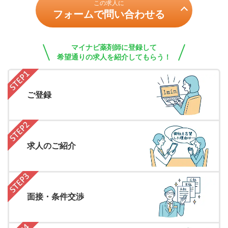
この求人に
フォームで問い合わせる
マイナビ薬剤師に登録して
希望通りの求人を紹介してもらう！
ご登録
求人のご紹介
面接・条件交渉