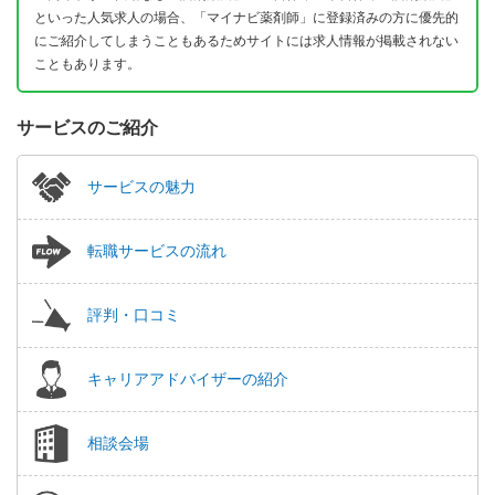
といった人気求人の場合、「マイナビ薬剤師」に登録済みの方に優先的
にご紹介してしまうこともあるためサイトには求人情報が掲載されない
こともあります。
サービスのご紹介
サービスの魅力
転職サービスの流れ
評判・口コミ
キャリアアドバイザーの紹介
相談会場