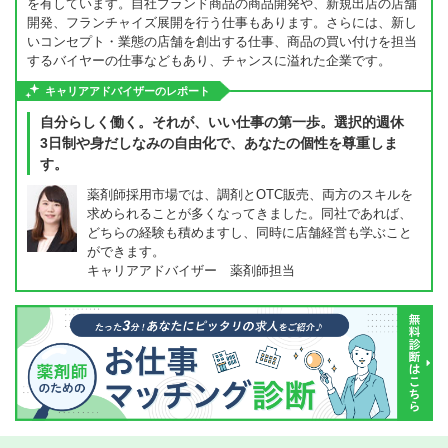
を有しています。自社ブランド商品の商品開発や、新規出店の店舗
開発、フランチャイズ展開を行う仕事もあります。さらには、新し
いコンセプト・業態の店舗を創出する仕事、商品の買い付けを担当
するバイヤーの仕事などもあり、チャンスに溢れた企業です。
キャリアアドバイザーのレポート
自分らしく働く。それが、いい仕事の第一歩。選択的週休
3日制や身だしなみの自由化で、あなたの個性を尊重しま
す。
薬剤師採用市場では、調剤とOTC販売、両方のスキルを
求められることが多くなってきました。同社であれば、
どちらの経験も積めますし、同時に店舗経営も学ぶこと
ができます。
キャリアアドバイザー 薬剤師担当