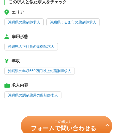
この求人と似た求人をチェック
エリア
沖縄県の薬剤師求人
沖縄県うるま市の薬剤師求人
雇用形態
沖縄県の正社員の薬剤師求人
年収
沖縄県の年収550万円以上の薬剤師求人
求人内容
沖縄県の調剤薬局の薬剤師求人
この求人に
フォームで問い合わせる