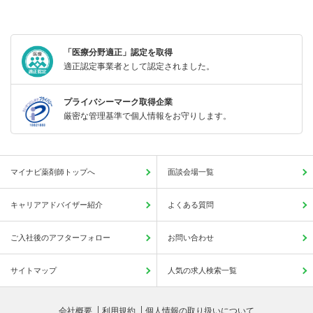
「医療分野適正」認定を取得
適正認定事業者として認定されました。
プライバシーマーク取得企業
厳密な管理基準で個人情報をお守りします。
マイナビ薬剤師トップへ
面談会場一覧
キャリアアドバイザー紹介
よくある質問
ご入社後のアフターフォロー
お問い合わせ
サイトマップ
人気の求人検索一覧
会社概要
利用規約
個人情報の取り扱いについて