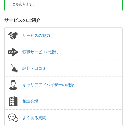
こともあります。
サービスのご紹介
サービスの魅力
転職サービスの流れ
評判・口コミ
キャリアアドバイザーの紹介
相談会場
よくある質問