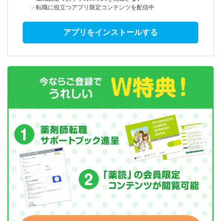
転職に役立つアプリ限定コンテンツを配信中
アプリをインストールする