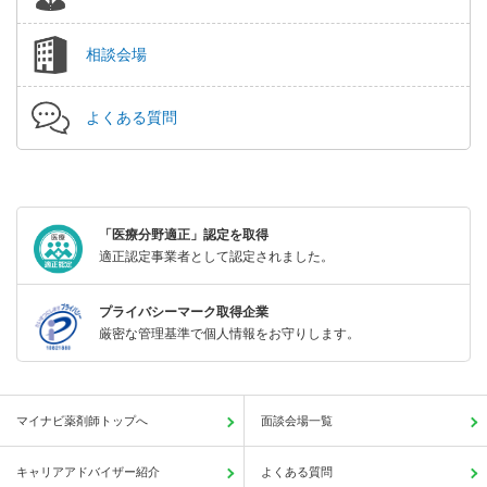
相談会場
よくある質問
「医療分野適正」認定を取得
適正認定事業者として認定されました。
プライバシーマーク取得企業
厳密な管理基準で個人情報をお守りします。
マイナビ薬剤師トップへ
面談会場一覧
キャリアアドバイザー紹介
よくある質問