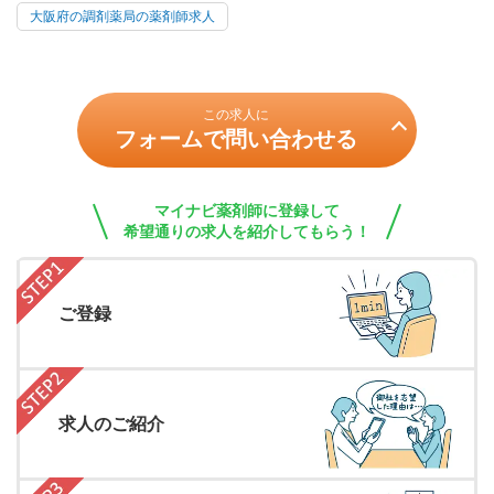
大阪府の調剤薬局の薬剤師求人
この求人に
フォームで問い合わせる
マイナビ薬剤師に登録して
希望通りの求人を紹介してもらう！
ご登録
求人のご紹介