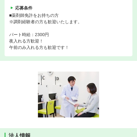
応募条件
■薬剤師免許をお持ちの方
※調剤経験者の方も歓迎いたします。
パート時給：2300円
夜入れる方歓迎！
午前のみ入れる方も歓迎です！
法人情報