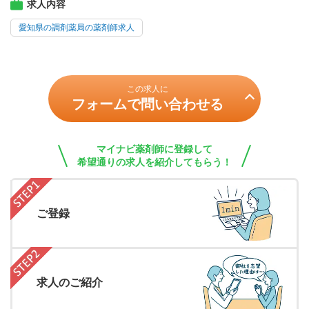
求人内容
愛知県の調剤薬局の薬剤師求人
この求人に
フォームで問い合わせる
マイナビ薬剤師に登録して
希望通りの求人を紹介してもらう！
ご登録
求人のご紹介