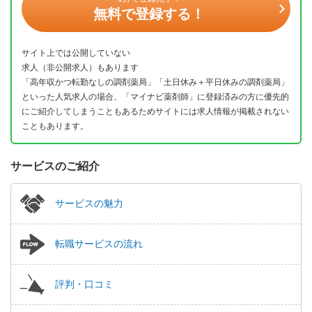
無料で登録する！
サイト上では公開していない
求人（非公開求人）もあります
「高年収かつ転勤なしの調剤薬局」「土日休み＋平日休みの調剤薬局」
といった人気求人の場合、「マイナビ薬剤師」に登録済みの方に優先的
にご紹介してしまうこともあるためサイトには求人情報が掲載されない
こともあります。
サービスのご紹介
サービスの魅力
転職サービスの流れ
評判・口コミ