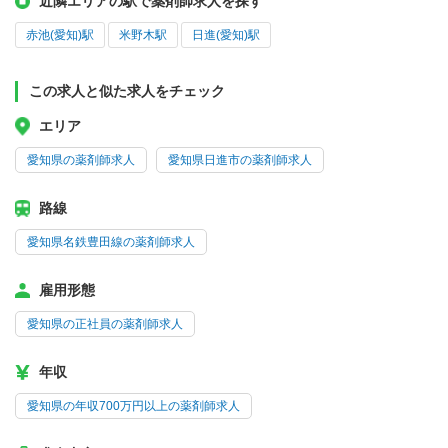
近隣エリアの駅で薬剤師求人を探す
赤池(愛知)駅
米野木駅
日進(愛知)駅
この求人と似た求人をチェック
エリア
愛知県の薬剤師求人
愛知県日進市の薬剤師求人
路線
愛知県名鉄豊田線の薬剤師求人
雇用形態
愛知県の正社員の薬剤師求人
年収
愛知県の年収700万円以上の薬剤師求人