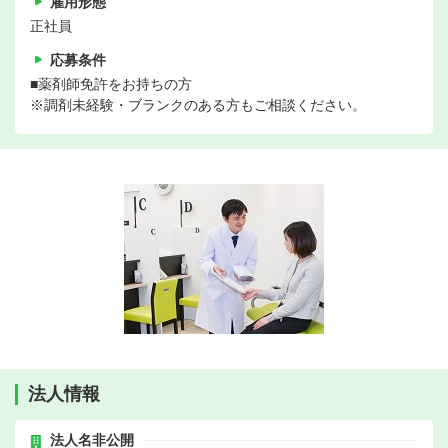
雇用形態
正社員
応募条件
■薬剤師免許をお持ちの方
※調剤未経験・ブランクのある方もご相談ください。
法人情報
法人名非公開