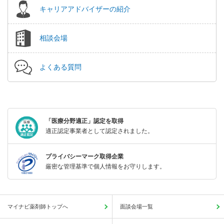
キャリアアドバイザーの紹介
相談会場
よくある質問
「医療分野適正」認定を取得
適正認定事業者として認定されました。
プライバシーマーク取得企業
厳密な管理基準で個人情報をお守りします。
マイナビ薬剤師トップへ
面談会場一覧