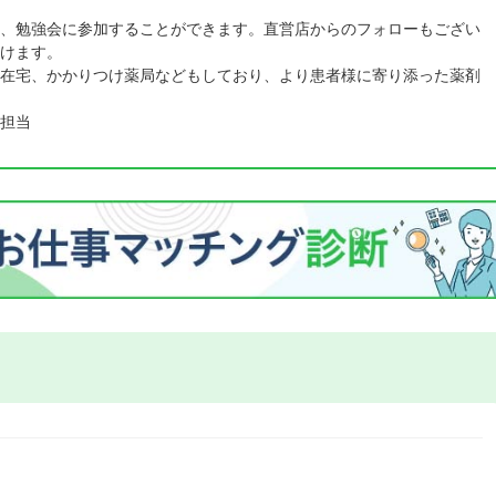
、勉強会に参加することができます。直営店からのフォローもござい
けます。
在宅、かかりつけ薬局などもしており、より患者様に寄り添った薬剤
担当