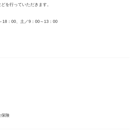
などを行っていただきます。
8：00、土／9：00～13：00
金保険