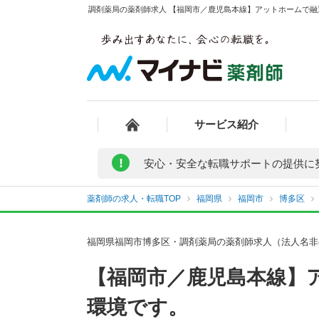
調剤薬局の薬剤師求人 【福岡市／鹿児島本線】アットホームで融
サービス紹介
!
安心・安全な転職サポートの提供に
薬剤師の求人・転職TOP
福岡県
福岡市
博多区
福岡県福岡市博多区・調剤薬局の薬剤師求人（法人名非
【福岡市／鹿児島本線】
環境です。