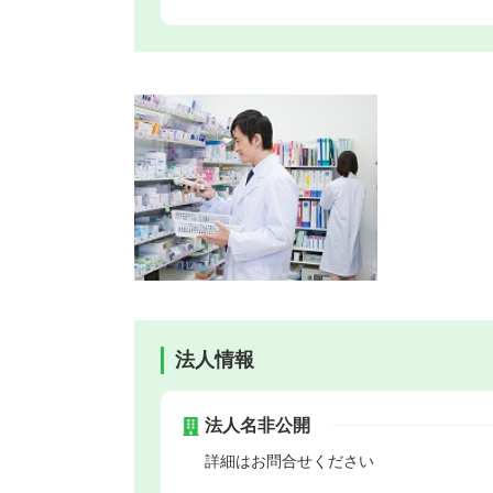
法人情報
法人名非公開
詳細はお問合せください