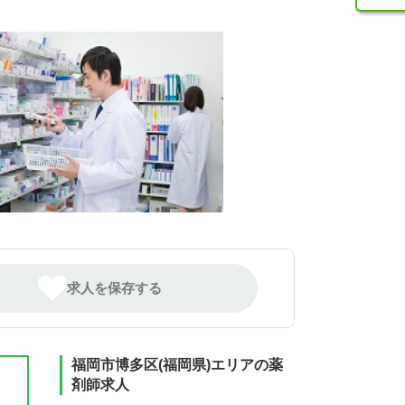
求人を保存する
福岡市博多区(福岡県)エリアの薬
剤師求人