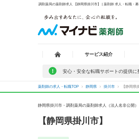
調剤薬局の薬剤師求人 【静岡県掛川市】 | 薬剤師 求人・転職・
サービス紹介
!
安心・安全な転職サポートの提供に
薬剤師の求人・転職TOP
静岡県
掛川市
【静岡県掛
静岡県掛川市・調剤薬局の薬剤師求人（法人名非公開）
【静岡県掛川市】