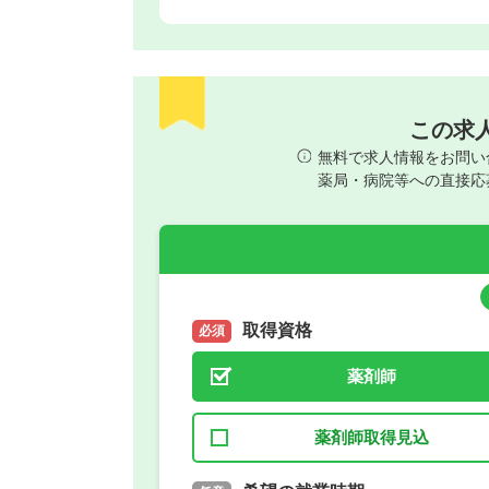
この求
無料で求人情報をお問い
薬局・病院等への直接応
取得資格
必須
薬剤師
薬剤師取得見込