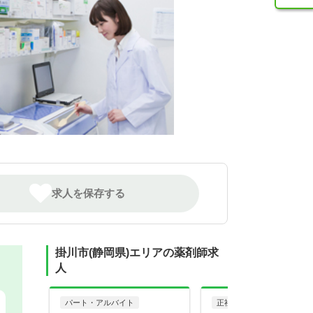
求人を保存する
掛川市(静岡県)エリアの薬剤師求
人
パート・アルバイト
正社員