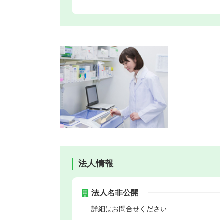
法人情報
法人名非公開
詳細はお問合せください