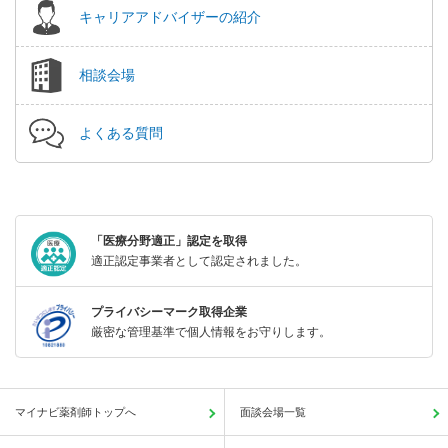
キャリアアドバイザーの紹介
相談会場
よくある質問
「医療分野適正」認定を取得
適正認定事業者として認定されました。
プライバシーマーク取得企業
厳密な管理基準で個人情報をお守りします。
マイナビ薬剤師トップへ
面談会場一覧