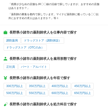
「残業が少なめの店舗をJR〇〇線の沿線で探していますが、おすすめの店舗
はありますか？」
「薬剤師の募集を都内で探しています。マイナビ薬剤師に載っている〇〇以
外におすすめの求人はありますか？」等々
長野県小諸市の薬剤師求人を仕事内容で探す
調剤薬局
ドラッグストア（調剤併設）
ドラッグストア（OTCのみ）
長野県小諸市の薬剤師求人を雇用形態で探す
正社員
パート・アルバイト
長野県小諸市の薬剤師求人を年収で探す
300万円以上
350万円以上
400万円以上
450万円以上
500万円以上
550万円以上
600万円以上
650万円以上
長野県小諸市の薬剤師求人を処方科目で探す