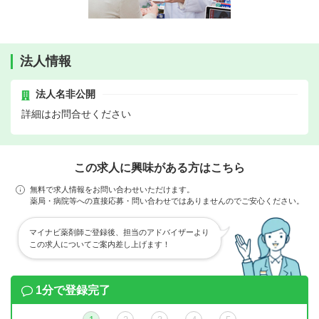
法人情報
法人名非公開
詳細はお問合せください
この求人に興味がある方はこちら
無料で求人情報をお問い合わせいただけます。
薬局・病院等への直接応募・問い合わせではありませんのでご安心ください。
マイナビ薬剤師ご登録後、担当のアドバイザーより
この求人についてご案内差し上げます！
1分で登録完了