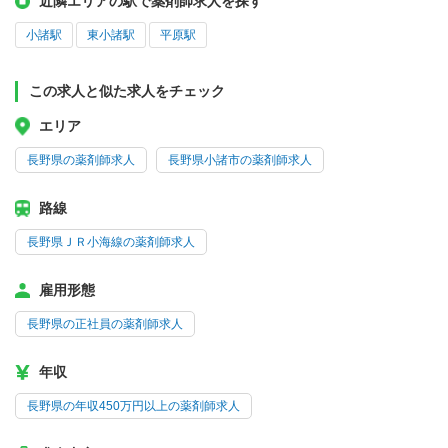
近隣エリアの駅で薬剤師求人を探す
小諸駅
東小諸駅
平原駅
この求人と似た求人をチェック
エリア
長野県の薬剤師求人
長野県小諸市の薬剤師求人
路線
長野県ＪＲ小海線の薬剤師求人
雇用形態
長野県の正社員の薬剤師求人
年収
長野県の年収450万円以上の薬剤師求人