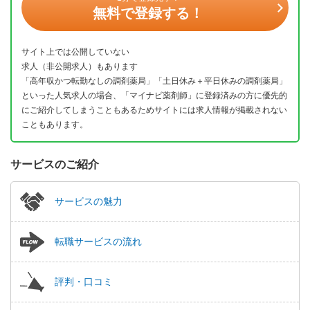
無料で登録する！
サイト上では公開していない
求人（非公開求人）もあります
「高年収かつ転勤なしの調剤薬局」「土日休み＋平日休みの調剤薬局」
といった人気求人の場合、「マイナビ薬剤師」に登録済みの方に優先的
にご紹介してしまうこともあるためサイトには求人情報が掲載されない
こともあります。
サービスのご紹介
サービスの魅力
転職サービスの流れ
評判・口コミ