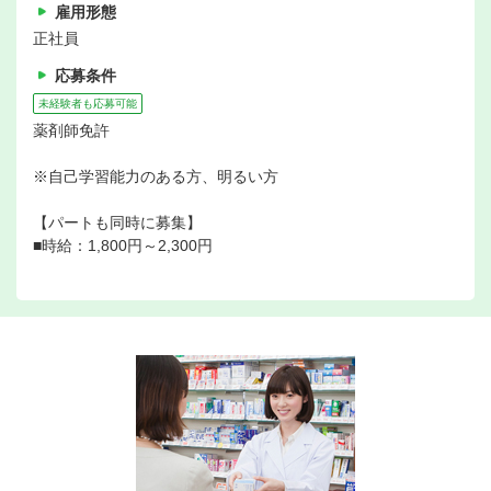
雇用形態
正社員
応募条件
未経験者も応募可能
薬剤師免許
※自己学習能力のある方、明るい方
【パートも同時に募集】
■時給：1,800円～2,300円