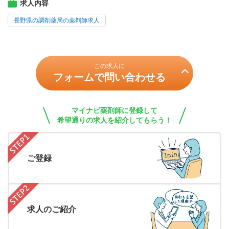
求人内容
長野県の調剤薬局の薬剤師求人
この求人に
フォームで問い合わせる
マイナビ薬剤師に登録して
希望通りの求人を紹介してもらう！
ご登録
求人のご紹介