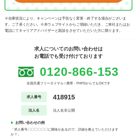
※在庫状況により、キャンペーンは予告なく変更・終了する場合がございま
す。ご了承ください。※本ウェブサイトからご登録いただき、ご来社またはお
電話にてキャリアアドバイザーと面談をさせていただいた方に限ります。
求人についてのお問い合わせは
お電話でも受け付けております
0120-866-153
全国共通フリーダイヤル / 携帯・PHPSからでもOKです
418915
求人番号
法人名
法人名非公開
お問い合わせの例
「求人番号〇〇〇〇〇〇に興味があるので、詳細を教えていただけます
か？」