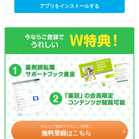
アプリをインストールする
今ならご登録でうれしい特典！
無料登録はこちら