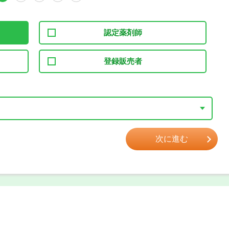
認定薬剤師
登録販売者
次に進む