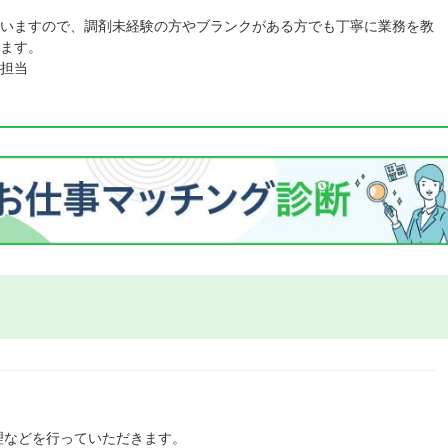
いますので、調剤未経験の方やブランクがある方でも丁寧に業務を教
ます。
担当
理などを行っていただきます。