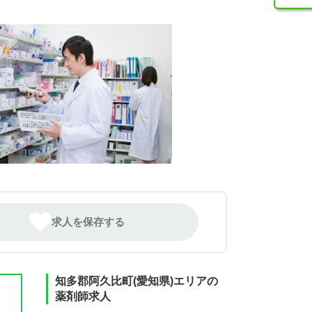
求人を保存する
知多郡阿久比町(愛知県)エリアの
薬剤師求人