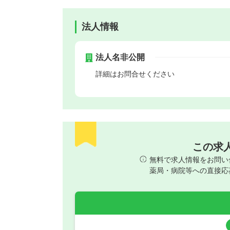
法人情報
法人名非公開
詳細はお問合せください
この求
無料で求人情報をお問い
薬局・病院等への直接応