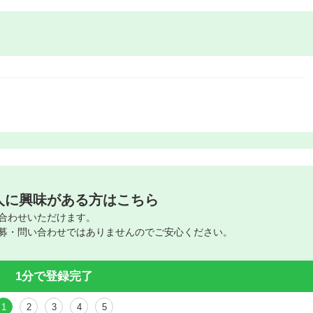
人に興味がある方はこちら
合わせいただけます。
募・問い合わせではありませんのでご安心ください。
1分で登録完了
1
2
3
4
5