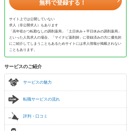
無料で登録する！
サイト上では公開していない
求人（非公開求人）もあります
「高年収かつ転勤なしの調剤薬局」「土日休み＋平日休みの調剤薬局」
といった人気求人の場合、「マイナビ薬剤師」に登録済みの方に優先的
にご紹介してしまうこともあるためサイトには求人情報が掲載されない
こともあります。
サービスのご紹介
サービスの魅力
転職サービスの流れ
評判・口コミ