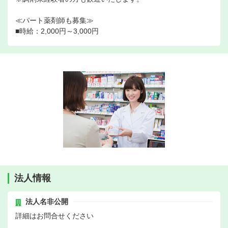
≪パート薬剤師も募集≫
■時給：2,000円～3,000円
法人情報
法人名非公開
詳細はお問合せください