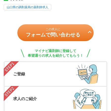
山口県の調剤薬局の薬剤師求人
この求人に
フォームで問い合わせる
マイナビ薬剤師に登録して
希望通りの求人を紹介してもらう！
ご登録
求人のご紹介