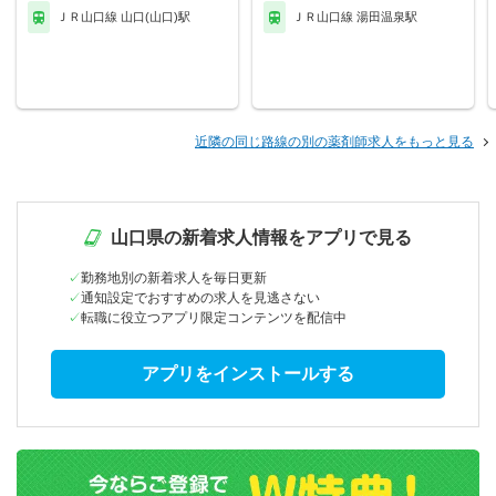
ＪＲ山口線 山口(山口)駅
ＪＲ山口線 湯田温泉駅
近隣の同じ路線の別の薬剤師求人をもっと見る
山口県の新着求人情報をアプリで見る
勤務地別の新着求人を毎日更新
通知設定でおすすめの求人を見逃さない
転職に役立つアプリ限定コンテンツを配信中
アプリをインストールする