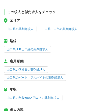
この求人と似た求人をチェック
エリア
山口県の薬剤師求人
山口県山口市の薬剤師求人
路線
山口県ＪＲ山口線の薬剤師求人
雇用形態
山口県の正社員の薬剤師求人
山口県のパート・アルバイトの薬剤師求人
年収
山口県の年収650万円以上の薬剤師求人
求人内容