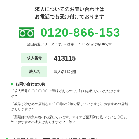
求人についてのお問い合わせは
お電話でも受け付けております
0120-866-153
全国共通フリーダイヤル / 携帯・PHPSからでもOKです
413115
求人番号
法人名
法人名非公開
お問い合わせの例
「求人番号〇〇〇〇〇〇に興味があるので、詳細を教えていただけます
か？」
「残業が少なめの店舗をJR〇〇線の沿線で探していますが、おすすめの店舗
はありますか？」
「薬剤師の募集を都内で探しています。マイナビ薬剤師に載っている〇〇以
外におすすめの求人はありますか？」等々