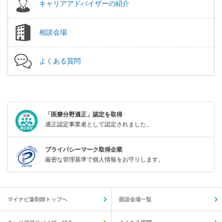
キャリアアドバイザーの紹介
相談会場
よくある質問
「医療分野適正」認定を取得
適正認定事業者として認定されました。
プライバシーマーク取得企業
厳密な管理基準で個人情報をお守りします。
マイナビ薬剤師トップへ
面談会場一覧