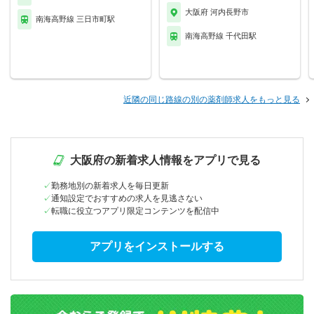
大阪府 河内長野市
南海高野線 三日市町駅
南海高野線 千代田駅
近隣の同じ路線の別の薬剤師求人をもっと見る
大阪府の新着求人情報をアプリで見る
勤務地別の新着求人を毎日更新
通知設定でおすすめの求人を見逃さない
転職に役立つアプリ限定コンテンツを配信中
アプリをインストールする