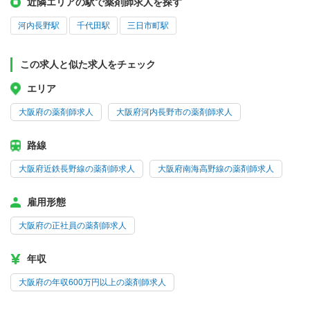
近隣エリアの駅で薬剤師求人を探す
河内長野駅
千代田駅
三日市町駅
この求人と似た求人をチェック
エリア
大阪府の薬剤師求人
大阪府河内長野市の薬剤師求人
路線
大阪府近鉄長野線の薬剤師求人
大阪府南海高野線の薬剤師求人
雇用形態
大阪府の正社員の薬剤師求人
年収
大阪府の年収600万円以上の薬剤師求人