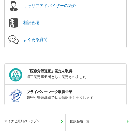
キャリアアドバイザーの紹介
相談会場
よくある質問
「医療分野適正」認定を取得
適正認定事業者として認定されました。
プライバシーマーク取得企業
厳密な管理基準で個人情報をお守りします。
マイナビ薬剤師トップへ
面談会場一覧