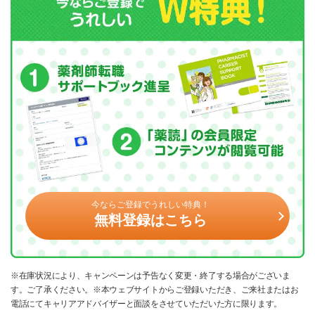
今ならご登録でうれしい特典！
無料登録はこちら
※在庫状況により、キャンペーンは予告なく変更・終了する場合がございま
す。ご了承ください。※本ウェブサイトからご登録いただき、ご来社またはお
電話にてキャリアアドバイザーと面談をさせていただいた方に限ります。