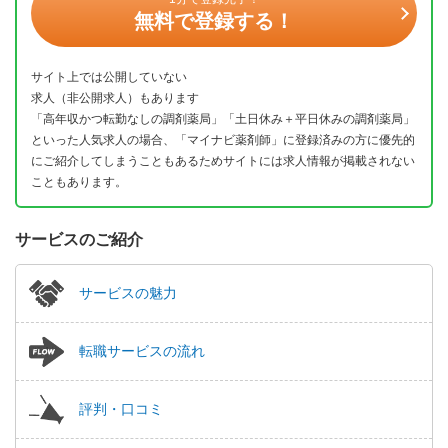
無料で登録する！
サイト上では公開していない
求人（非公開求人）もあります
「高年収かつ転勤なしの調剤薬局」「土日休み＋平日休みの調剤薬局」
といった人気求人の場合、「マイナビ薬剤師」に登録済みの方に優先的
にご紹介してしまうこともあるためサイトには求人情報が掲載されない
こともあります。
サービスのご紹介
サービスの魅力
転職サービスの流れ
評判・口コミ