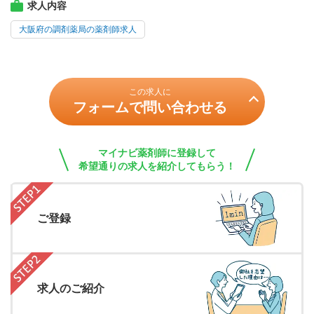
求人内容
大阪府の調剤薬局の薬剤師求人
この求人に
フォームで問い合わせる
マイナビ薬剤師に登録して
希望通りの求人を紹介してもらう！
ご登録
求人のご紹介