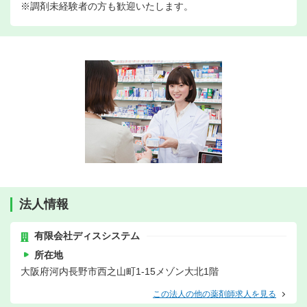
※調剤未経験者の方も歓迎いたします。
法人情報
有限会社ディスシステム
所在地
大阪府河内長野市西之山町1-15メゾン大北1階
この法人の他の薬剤師求人を見る