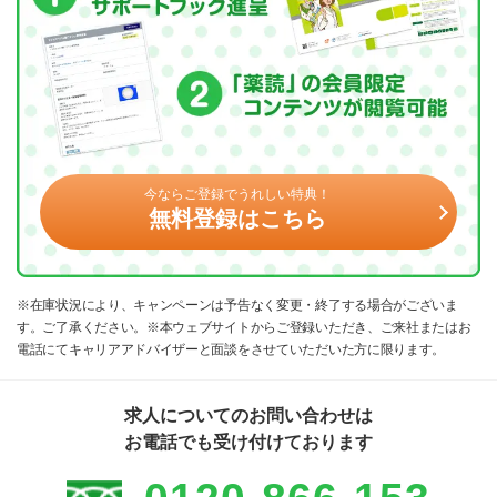
今ならご登録でうれしい特典！
無料登録はこちら
※在庫状況により、キャンペーンは予告なく変更・終了する場合がございま
す。ご了承ください。※本ウェブサイトからご登録いただき、ご来社またはお
電話にてキャリアアドバイザーと面談をさせていただいた方に限ります。
求人についてのお問い合わせは
お電話でも受け付けております