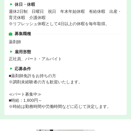
休日・休暇
週休2日制 日曜日 祝日 年末年始休暇 有給休暇 出産・
育児休暇 介護休暇
※リフレッシュ休暇として4日以上の休暇を毎年取得。
募集職種
薬剤師
雇用形態
正社員、パート・アルバイト
応募条件
■薬剤師免許をお持ちの方
※調剤未経験者の方も歓迎いたします。
≪パート募集中≫
■時給：1,800円～
※時給は勤務時間や労働時間などに応じて決定します。