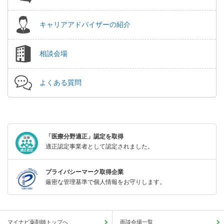
キャリアアドバイザーの紹介
相談会場
よくある質問
「医療分野適正」認定を取得
適正認定事業者として認定されました。
プライバシーマーク取得企業
厳密な管理基準で個人情報をお守りします。
マイナビ薬剤師トップへ
面談会場一覧