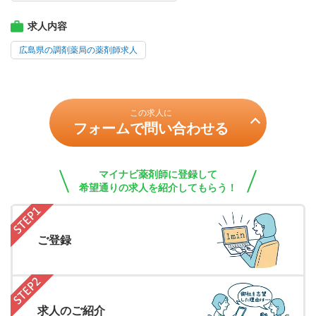
求人内容
広島県の調剤薬局の薬剤師求人
この求人に
フォームで問い合わせる
マイナビ薬剤師に登録して
希望通りの求人を紹介してもらう！
ご登録
求人のご紹介