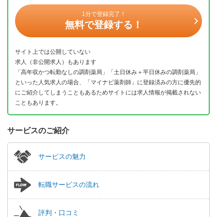
1分で登録完了！
無料で登録する！
サイト上では公開していない
求人（非公開求人）もあります
「高年収かつ転勤なしの調剤薬局」「土日休み＋平日休みの調剤薬局」
といった人気求人の場合、「マイナビ薬剤師」に登録済みの方に優先的
にご紹介してしまうこともあるためサイトには求人情報が掲載されない
こともあります。
サービスのご紹介
サービスの魅力
転職サービスの流れ
評判・口コミ