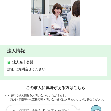
法人情報
法人名非公開
詳細はお問合せください
この求人に興味がある方はこちら
無料で求人情報をお問い合わせいただけます。
薬局・病院等への直接応募・問い合わせではありませんのでご安心ください。
マイナビ薬剤師ご登録後、担当のアドバイザーより