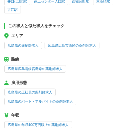
井口(広島)駅
商工センター入口駅
西観音町駅
東高須駅
古江駅
この求人と似た求人をチェック
エリア
広島県の薬剤師求人
広島県広島市西区の薬剤師求人
路線
広島県広島電鉄宮島線の薬剤師求人
雇用形態
広島県の正社員の薬剤師求人
広島県のパート・アルバイトの薬剤師求人
年収
広島県の年収400万円以上の薬剤師求人