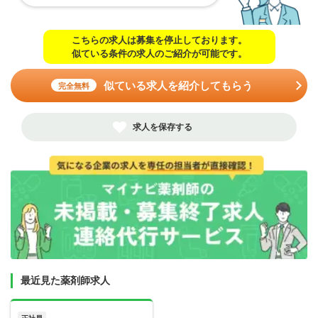
こちらの求人は募集を停止しております。
似ている条件の求人のご紹介が可能です。
似ている求人を紹介してもらう
完全無料
求人を保存する
最近見た薬剤師求人