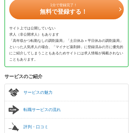
1分で登録完了！
無料で登録する！
サイト上では公開していない
求人（非公開求人）もあります
「高年収かつ転勤なしの調剤薬局」「土日休み＋平日休みの調剤薬局」
といった人気求人の場合、「マイナビ薬剤師」に登録済みの方に優先的
にご紹介してしまうこともあるためサイトには求人情報が掲載されない
こともあります。
サービスのご紹介
サービスの魅力
転職サービスの流れ
評判・口コミ