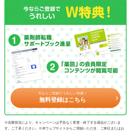
今ならご登録でうれしい特典！
無料登録はこちら
※在庫状況により、キャンペーンは予告なく変更・終了する場合がございま
す。ご了承ください。※本ウェブサイトからご登録いただき、ご来社またはお