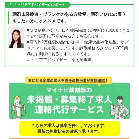
キャリアアドバイザーのレポート
調剤未経験者・ブランクのある方歓迎。調剤とOTCの両立
をしたい方にオススメです。
■研修制度があり、日本薬局協励会の勉強会に参加できま
すので調剤に不安がある方でも安心です。
■店内約2万種類の品物があり、健康食品や化粧品、サプ
リメントも充実しています。調剤業務のみでなくOTC業
務にも興味のある方オススメです。
キャリアアドバイザー 薬剤師担当
こちらの求人は募集を停止しております。
最新の募集状況の確認も承ります。