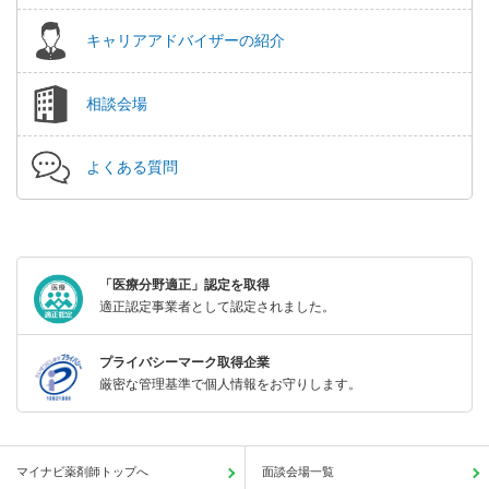
キャリアアドバイザーの紹介
相談会場
よくある質問
「医療分野適正」認定を取得
適正認定事業者として認定されました。
プライバシーマーク取得企業
厳密な管理基準で個人情報をお守りします。
マイナビ薬剤師トップへ
面談会場一覧