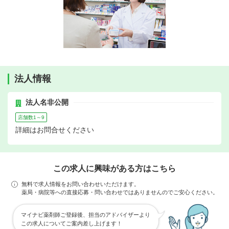
法人情報
法人名非公開
店舗数1～9
詳細はお問合せください
この求人に興味がある方はこちら
無料で求人情報をお問い合わせいただけます。
薬局・病院等への直接応募・問い合わせではありませんのでご安心ください。
マイナビ薬剤師ご登録後、担当のアドバイザーより
この求人についてご案内差し上げます！