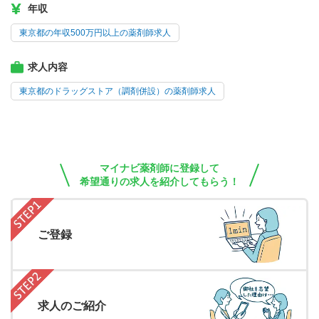
年収
東京都の年収500万円以上の薬剤師求人
求人内容
東京都のドラッグストア（調剤併設）の薬剤師求人
マイナビ薬剤師に登録して
希望通りの求人を紹介してもらう！
ご登録
求人のご紹介