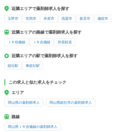
近隣エリアで薬剤師求人を探す
玉野市
笠岡市
井原市
高梁市
新見市
備前市
近隣エリアの路線で薬剤師求人を探す
ＪＲ伯備線
ＪＲ吉備線
井原鉄道
近隣エリアの駅で薬剤師求人を探す
総社駅
東総社駅
この求人と似た求人をチェック
エリア
岡山県の薬剤師求人
岡山県総社市の薬剤師求人
路線
岡山県ＪＲ吉備線の薬剤師求人