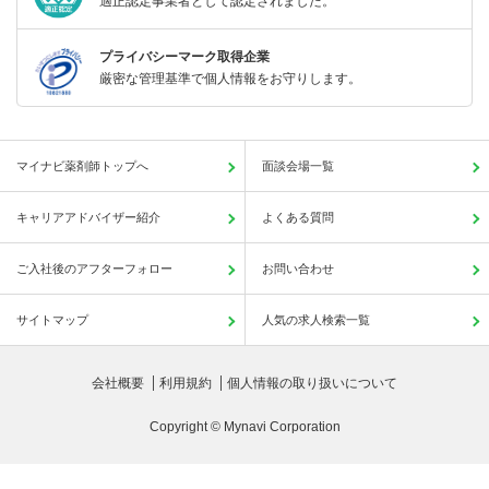
適正認定事業者として認定されました。
プライバシーマーク取得企業
厳密な管理基準で個人情報をお守りします。
マイナビ薬剤師トップへ
面談会場一覧
キャリアアドバイザー紹介
よくある質問
ご入社後のアフターフォロー
お問い合わせ
サイトマップ
人気の求人検索一覧
会社概要
利用規約
個人情報の取り扱いについて
Copyright © Mynavi Corporation