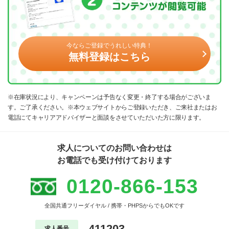
今ならご登録でうれしい特典！
無料登録はこちら
※在庫状況により、キャンペーンは予告なく変更・終了する場合がございま
す。ご了承ください。※本ウェブサイトからご登録いただき、ご来社またはお
電話にてキャリアアドバイザーと面談をさせていただいた方に限ります。
求人についてのお問い合わせは
お電話でも受け付けております
0120-866-153
全国共通フリーダイヤル / 携帯・PHPSからでもOKです
411203
求人番号