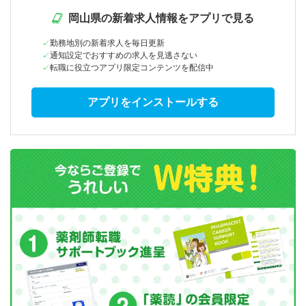
岡山県の新着求人情報をアプリで見る
勤務地別の新着求人を毎日更新
通知設定でおすすめの求人を見逃さない
転職に役立つアプリ限定コンテンツを配信中
アプリをインストールする