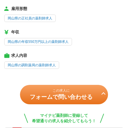
雇用形態
岡山県の正社員の薬剤師求人
年収
岡山県の年収550万円以上の薬剤師求人
求人内容
岡山県の調剤薬局の薬剤師求人
この求人に
フォームで問い合わせる
マイナビ薬剤師に登録して
希望通りの求人を紹介してもらう！