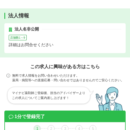
法人情報
法人名非公開
店舗数1～9
詳細はお問合せください
この求人に興味がある方はこちら
無料で求人情報をお問い合わせいただけます。
薬局・病院等への直接応募・問い合わせではありませんのでご安心ください。
マイナビ薬剤師ご登録後、担当のアドバイザーより
この求人についてご案内差し上げます！
1分で登録完了
1
2
3
4
5