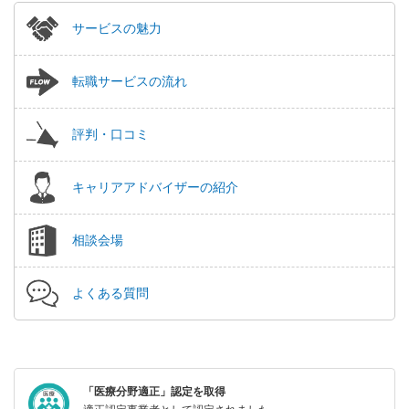
サービスの魅力
転職サービスの流れ
評判・口コミ
キャリアアドバイザーの紹介
相談会場
よくある質問
「医療分野適正」認定を取得