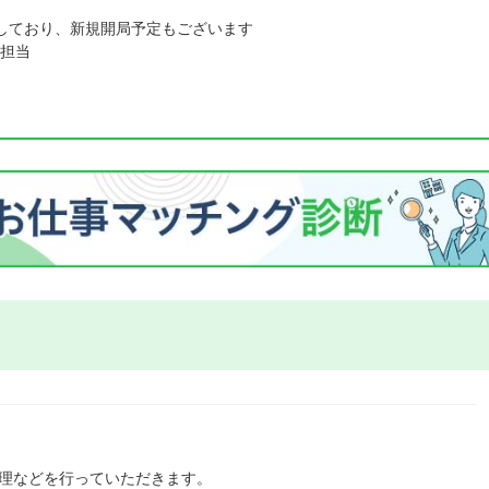
しており、新規開局予定もございます
担当
管理などを行っていただきます。