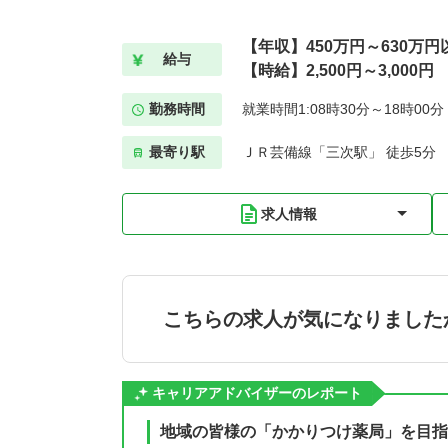
【年収】450万円～630万円
給与
【時給】2,500円～3,000円
勤務時間
就業時間1:08時30分～18時00
最寄り駅
ＪＲ芸備線「三次駅」 徒歩5分
求人情報
こちらの求人が気になりました
キャリアアドバイザーのレポート
地域の皆様の「かかりつけ薬局」を目指