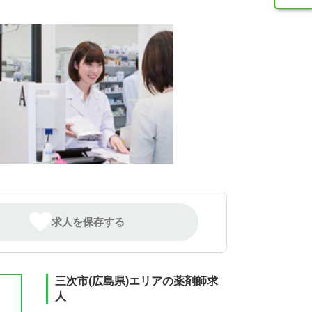
求人を保存する
三次市(広島県)エリアの薬剤師求
人