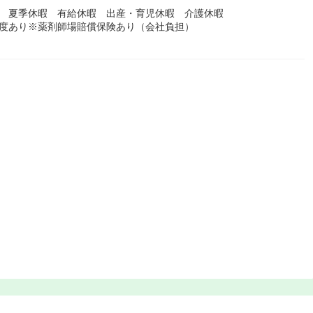
暇 夏季休暇 有給休暇 出産・育児休暇 介護休暇
制度あり※薬剤師場賠償保険あり（会社負担）