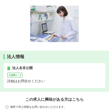
法人情報
法人名非公開
店舗数1～9
詳細はお問合せください
この求人に興味がある方はこちら
無料で求人情報をお問い合わせいただけます。