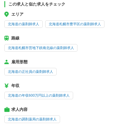
この求人と似た求人をチェック
エリア
北海道の薬剤師求人
北海道札幌市豊平区の薬剤師求人
路線
北海道札幌市営地下鉄南北線の薬剤師求人
雇用形態
北海道の正社員の薬剤師求人
年収
北海道の年収600万円以上の薬剤師求人
求人内容
北海道の調剤薬局の薬剤師求人