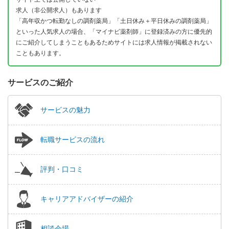
求人（非公開求人）もあります
「高年収かつ転勤なしの調剤薬局」「土日休み＋平日休みの調剤薬局」
といった人気求人の場合、「マイナビ薬剤師」に登録済みの方に優先的
にご紹介してしまうこともあるためサイトには求人情報が掲載されない
こともあります。
サービスのご紹介
サービスの魅力
転職サービスの流れ
評判・口コミ
キャリアアドバイザーの紹介
相談会場