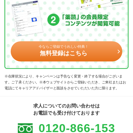
今ならご登録でうれしい特典！
無料登録はこちら
※在庫状況により、キャンペーンは予告なく変更・終了する場合がございま
す。ご了承ください。※本ウェブサイトからご登録いただき、ご来社またはお
電話にてキャリアアドバイザーと面談をさせていただいた方に限ります。
求人についてのお問い合わせは
お電話でも受け付けております
0120-866-153