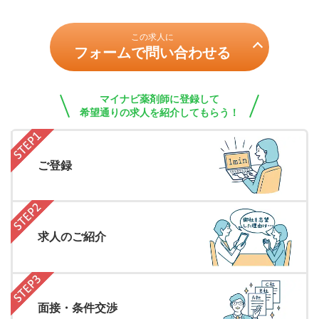
この求人に
フォームで問い合わせる
マイナビ薬剤師に登録して
希望通りの求人を紹介してもらう！
ご登録
求人のご紹介
面接・条件交渉