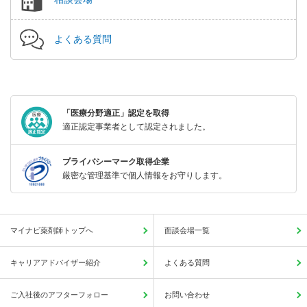
よくある質問
「医療分野適正」認定を取得
適正認定事業者として認定されました。
プライバシーマーク取得企業
厳密な管理基準で個人情報をお守りします。
マイナビ薬剤師トップへ
面談会場一覧
キャリアアドバイザー紹介
よくある質問
ご入社後のアフターフォロー
お問い合わせ