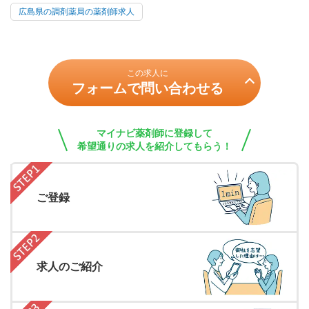
広島県の調剤薬局の薬剤師求人
この求人に
フォームで問い合わせる
マイナビ薬剤師に登録して
希望通りの求人を紹介してもらう！
ご登録
求人のご紹介