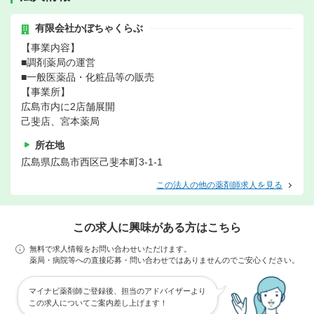
有限会社かぼちゃくらぶ
【事業内容】
■調剤薬局の運営
■一般医薬品・化粧品等の販売
【事業所】
広島市内に2店舗展開
己斐店、宮本薬局
所在地
広島県広島市西区己斐本町3-1-1
この法人の他の薬剤師求人を見る
この求人に興味がある方はこちら
無料で求人情報をお問い合わせいただけます。
薬局・病院等への直接応募・問い合わせではありませんのでご安心ください。
マイナビ薬剤師ご登録後、担当のアドバイザーより
この求人についてご案内差し上げます！