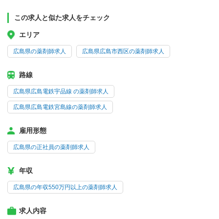
この求人と似た求人をチェック
エリア
広島県の薬剤師求人
広島県広島市西区の薬剤師求人
路線
広島県広島電鉄宇品線 の薬剤師求人
広島県広島電鉄宮島線の薬剤師求人
雇用形態
広島県の正社員の薬剤師求人
年収
広島県の年収550万円以上の薬剤師求人
求人内容