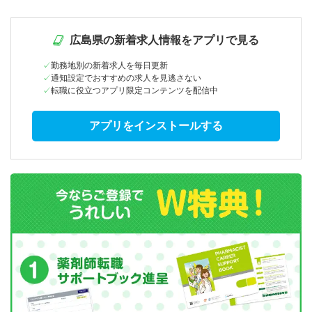
広島県の新着求人情報をアプリで見る
勤務地別の新着求人を毎日更新
通知設定でおすすめの求人を見逃さない
転職に役立つアプリ限定コンテンツを配信中
アプリをインストールする