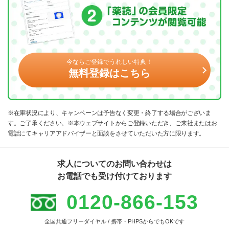
今ならご登録でうれしい特典！
無料登録はこちら
※在庫状況により、キャンペーンは予告なく変更・終了する場合がございま
す。ご了承ください。※本ウェブサイトからご登録いただき、ご来社またはお
電話にてキャリアアドバイザーと面談をさせていただいた方に限ります。
求人についてのお問い合わせは
お電話でも受け付けております
0120-866-153
全国共通フリーダイヤル / 携帯・PHPSからでもOKです