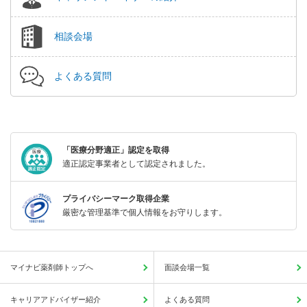
相談会場
よくある質問
「医療分野適正」認定を取得
適正認定事業者として認定されました。
プライバシーマーク取得企業
厳密な管理基準で個人情報をお守りします。
マイナビ薬剤師トップへ
面談会場一覧
キャリアアドバイザー紹介
よくある質問