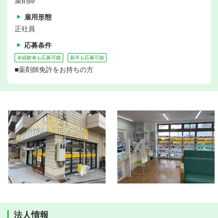
薬剤師
雇用形態
正社員
応募条件
未経験者も応募可能
新卒も応募可能
■薬剤師免許をお持ちの方
法人情報