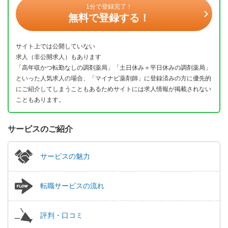
1分で登録完了！
無料で登録する！
サイト上では公開していない
求人（非公開求人）もあります
「高年収かつ転勤なしの調剤薬局」「土日休み＋平日休みの調剤薬局」
といった人気求人の場合、「マイナビ薬剤師」に登録済みの方に優先的
にご紹介してしまうこともあるためサイトには求人情報が掲載されない
こともあります。
サービスのご紹介
サービスの魅力
転職サービスの流れ
評判・口コミ