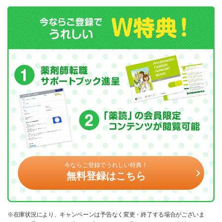
今ならご登録でうれしい特典！
無料登録はこちら
※在庫状況により、キャンペーンは予告なく変更・終了する場合がございま