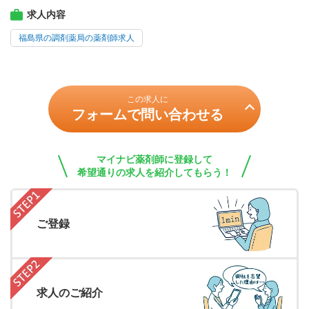
求人内容
福島県の調剤薬局の薬剤師求人
この求人に
フォームで問い合わせる
マイナビ薬剤師に登録して
希望通りの求人を紹介してもらう！
ご登録
求人のご紹介