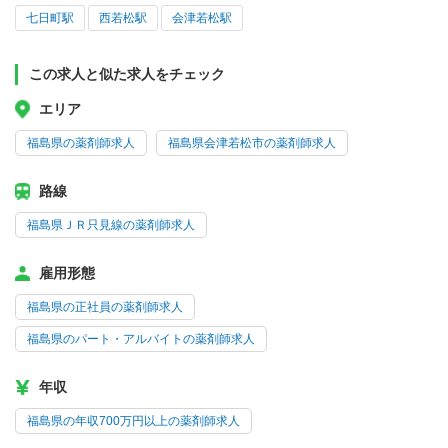
七日町駅
西若松駅
会津若松駅
この求人と似た求人をチェック
エリア
福島県の薬剤師求人
福島県会津若松市の薬剤師求人
路線
福島県ＪＲ只見線の薬剤師求人
雇用形態
福島県の正社員の薬剤師求人
福島県のパート・アルバイトの薬剤師求人
年収
福島県の年収700万円以上の薬剤師求人