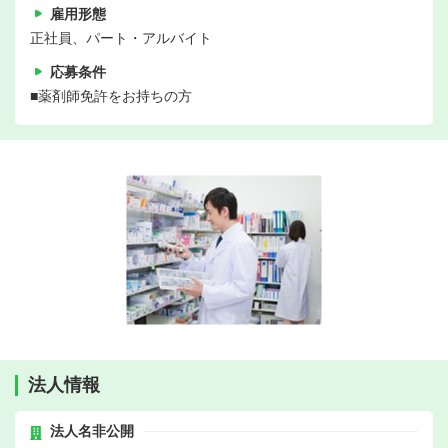
雇用形態
正社員、パート・アルバイト
応募条件
■薬剤師免許をお持ちの方
法人情報
法人名非公開