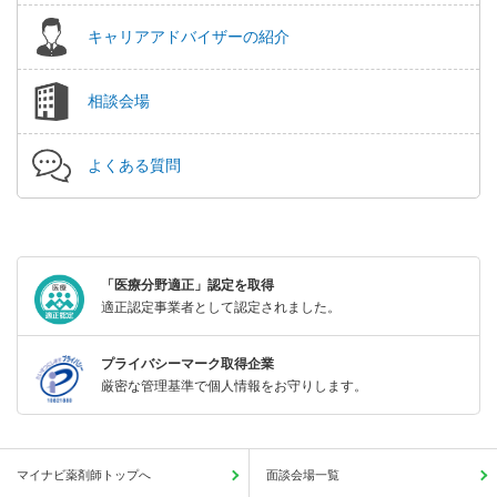
キャリアアドバイザーの紹介
相談会場
よくある質問
「医療分野適正」認定を取得
適正認定事業者として認定されました。
プライバシーマーク取得企業
厳密な管理基準で個人情報をお守りします。
マイナビ薬剤師トップへ
面談会場一覧