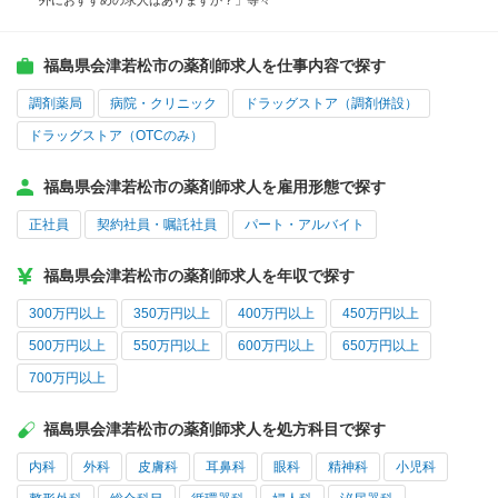
外におすすめの求人はありますか？」等々
福島県会津若松市の薬剤師求人を仕事内容で探す
調剤薬局
病院・クリニック
ドラッグストア（調剤併設）
ドラッグストア（OTCのみ）
福島県会津若松市の薬剤師求人を雇用形態で探す
正社員
契約社員・嘱託社員
パート・アルバイト
福島県会津若松市の薬剤師求人を年収で探す
300万円以上
350万円以上
400万円以上
450万円以上
500万円以上
550万円以上
600万円以上
650万円以上
700万円以上
福島県会津若松市の薬剤師求人を処方科目で探す
内科
外科
皮膚科
耳鼻科
眼科
精神科
小児科