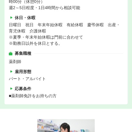
時00分（休憩0分）
週2～5日程度・1日4時間から相談可能
休日・休暇
日曜日 祝日 年末年始休暇 有給休暇 慶弔休暇 出産・
育児休暇 介護休暇
※夏季・年末年始休暇は門前に合わせて
※勤務日以外を休日とする。
募集職種
薬剤師
雇用形態
パート・アルバイト
応募条件
■薬剤師免許をお持ちの方