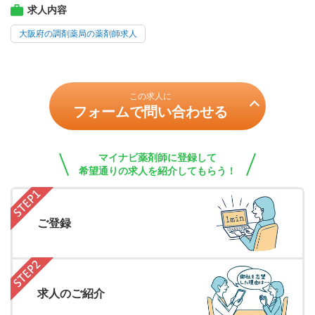
求人内容
大阪府の調剤薬局の薬剤師求人
この求人に
フォームで問い合わせる
マイナビ薬剤師に登録して
希望通りの求人を紹介してもらう！
ご登録
求人のご紹介