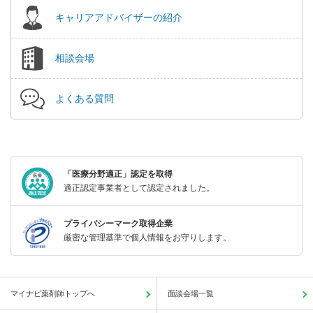
キャリアアドバイザーの紹介
相談会場
よくある質問
「医療分野適正」認定を取得
適正認定事業者として認定されました。
プライバシーマーク取得企業
厳密な管理基準で個人情報をお守りします。
マイナビ薬剤師トップへ
面談会場一覧