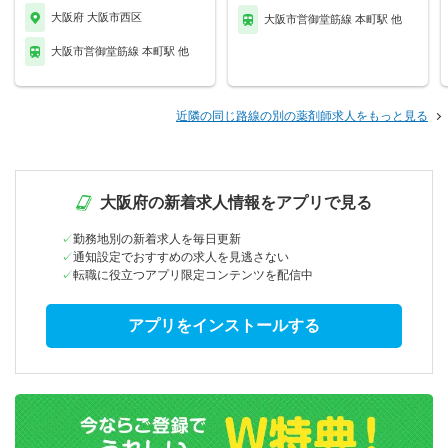
大阪府 大阪市西区
大阪市営御堂筋線 本町駅 他
大阪市営御堂筋線 本町駅 他
近隣の同じ路線の別の薬剤師求人をもっと見る
大阪府の新着求人情報をアプリで見る
勤務地別の新着求人を毎日更新
通知設定でおすすめの求人を見逃さない
転職に役立つアプリ限定コンテンツを配信中
アプリをインストールする