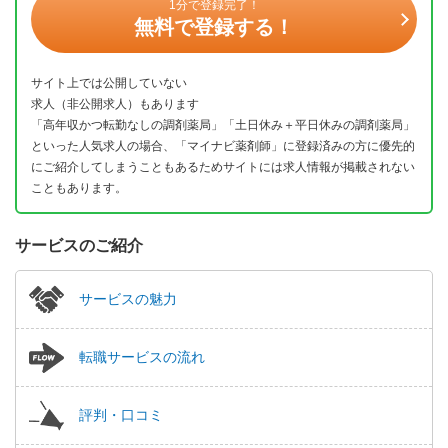
1分で登録完了！
無料で登録する！
サイト上では公開していない
求人（非公開求人）もあります
「高年収かつ転勤なしの調剤薬局」「土日休み＋平日休みの調剤薬局」
といった人気求人の場合、「マイナビ薬剤師」に登録済みの方に優先的
にご紹介してしまうこともあるためサイトには求人情報が掲載されない
こともあります。
サービスのご紹介
サービスの魅力
転職サービスの流れ
評判・口コミ