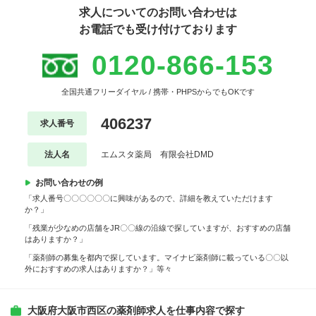
求人についてのお問い合わせは
お電話でも受け付けております
0120-866-153
全国共通フリーダイヤル / 携帯・PHPSからでもOKです
406237
求人番号
法人名
エムスタ薬局 有限会社DMD
お問い合わせの例
「求人番号〇〇〇〇〇〇に興味があるので、詳細を教えていただけます
か？」
「残業が少なめの店舗をJR〇〇線の沿線で探していますが、おすすめの店舗
はありますか？」
「薬剤師の募集を都内で探しています。マイナビ薬剤師に載っている〇〇以
外におすすめの求人はありますか？」等々
大阪府大阪市西区の薬剤師求人を仕事内容で探す