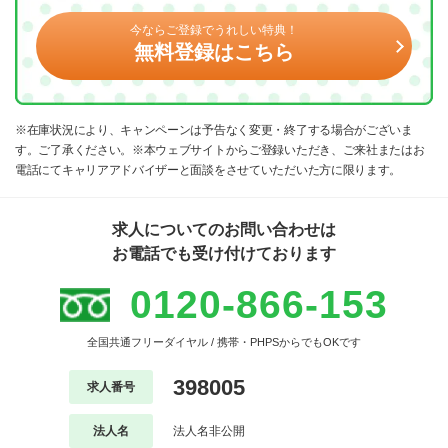
今ならご登録でうれしい特典！
無料登録はこちら
※在庫状況により、キャンペーンは予告なく変更・終了する場合がございま
す。ご了承ください。※本ウェブサイトからご登録いただき、ご来社またはお
電話にてキャリアアドバイザーと面談をさせていただいた方に限ります。
求人についてのお問い合わせは
お電話でも受け付けております
0120-866-153
全国共通フリーダイヤル / 携帯・PHPSからでもOKです
398005
求人番号
法人名
法人名非公開