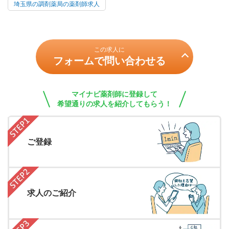
埼玉県の調剤薬局の薬剤師求人
この求人に
フォームで問い合わせる
マイナビ薬剤師に登録して
希望通りの求人を紹介してもらう！
ご登録
求人のご紹介