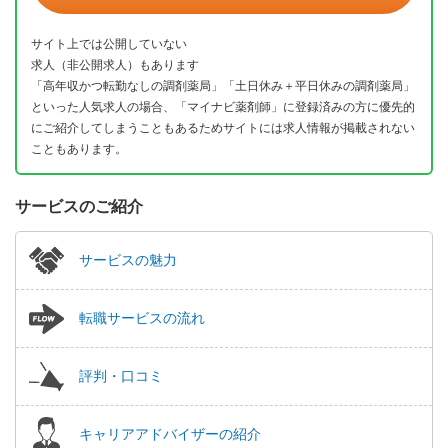
サイト上では公開していない
求人（非公開求人）もあります
「高年収かつ転勤なしの調剤薬局」「土日休み＋平日休みの調剤薬局」
といった人気求人の場合、「マイナビ薬剤師」に登録済みの方に優先的
にご紹介してしまうこともあるためサイトには求人情報が掲載されない
こともあります。
サービスのご紹介
サービスの魅力
転職サービスの流れ
評判・口コミ
キャリアアドバイザーの紹介