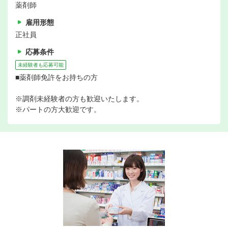
薬剤師
雇用形態
正社員
応募条件
未経験者も応募可能
■薬剤師免許をお持ちの方
※調剤未経験者の方も歓迎いたします。
※パートの方大歓迎です。