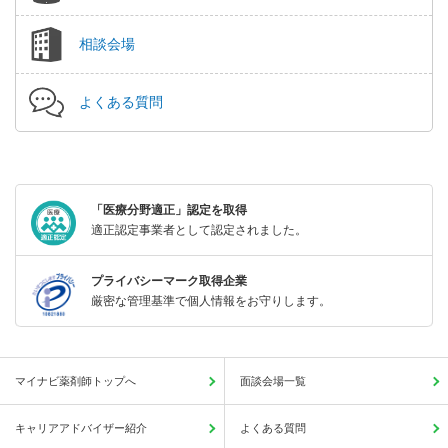
相談会場
よくある質問
「医療分野適正」認定を取得
適正認定事業者として認定されました。
プライバシーマーク取得企業
厳密な管理基準で個人情報をお守りします。
マイナビ薬剤師トップへ
面談会場一覧
キャリアアドバイザー紹介
よくある質問