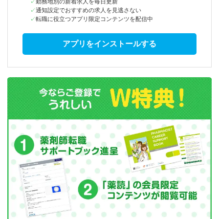
勤務地別の新着求人を毎日更新
通知設定でおすすめの求人を見逃さない
転職に役立つアプリ限定コンテンツを配信中
アプリをインストールする