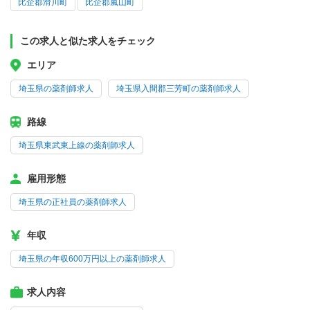
比企郡滑川町
比企郡嵐山町
この求人と似た求人をチェック
エリア
埼玉県の薬剤師求人
埼玉県入間郡三芳町の薬剤師求人
路線
埼玉県東武東上線の薬剤師求人
雇用形態
埼玉県の正社員の薬剤師求人
年収
埼玉県の年収600万円以上の薬剤師求人
求人内容