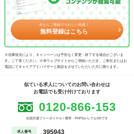
今ならご登録でうれしい特典！
無料登録はこちら
※在庫状況により、キャンペーンは予告なく変更・終了する場合がございま
す。ご了承ください。※本ウェブサイトからご登録いただき、ご来社またはお
電話にてキャリアアドバイザーと面談をさせていただいた方に限ります。
似ている求人についてのお問い合わせは
お電話でも受け付けております
0120-866-153
全国共通フリーダイヤル / 携帯・PHPSからでもOKです
395943
求人番号