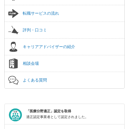
転職サービスの流れ
評判・口コミ
キャリアアドバイザーの紹介
相談会場
よくある質問
「医療分野適正」認定を取得
適正認定事業者として認定されました。