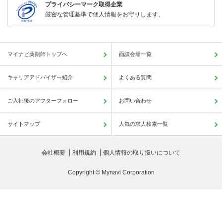
プライバシーマーク取得企業
厳密な管理基準で個人情報をお守りします。
マイナビ薬剤師トップへ
面談会場一覧
キャリアアドバイザー紹介
よくある質問
ご入社後のアフターフォロー
お問い合わせ
サイトマップ
人気の求人検索一覧
会社概要
利用規約
個人情報の取り扱いについて
Copyright © Mynavi Corporation