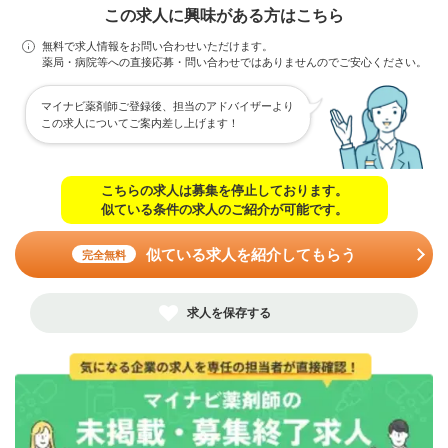
この求人に興味がある方はこちら
無料で求人情報をお問い合わせいただけます。
薬局・病院等への直接応募・問い合わせではありませんのでご安心ください。
マイナビ薬剤師ご登録後、担当のアドバイザーより
この求人についてご案内差し上げます！
こちらの求人は募集を停止しております。
似ている条件の求人のご紹介が可能です。
似ている求人を紹介してもらう
完全無料
求人を保存する