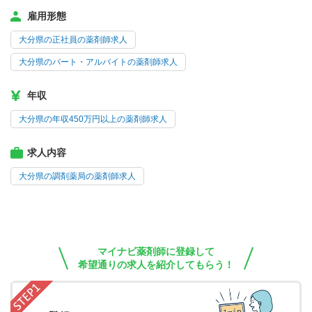
雇用形態
大分県の正社員の薬剤師求人
大分県のパート・アルバイトの薬剤師求人
年収
大分県の年収450万円以上の薬剤師求人
求人内容
大分県の調剤薬局の薬剤師求人
マイナビ薬剤師に登録して
希望通りの求人を紹介してもらう！