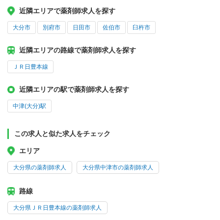
近隣エリアで薬剤師求人を探す
大分市
別府市
日田市
佐伯市
臼杵市
近隣エリアの路線で薬剤師求人を探す
ＪＲ日豊本線
近隣エリアの駅で薬剤師求人を探す
中津(大分)駅
この求人と似た求人をチェック
エリア
大分県の薬剤師求人
大分県中津市の薬剤師求人
路線
大分県ＪＲ日豊本線の薬剤師求人