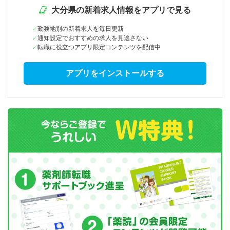
大分県の新着求人情報をアプリで見る
勤務地別の新着求人を毎日更新
通知設定でおすすめの求人を見逃さない
転職に役立つアプリ限定コンテンツを配信中
アプリをインストールする