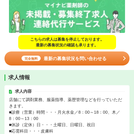
こちらの求人は募集を停止しております。
最新の募集状況の確認も承ります。
最新の募集状況を問い合わせる
完全無料
求人情報
求人内容
店舗にて調剤業務、服薬指導、薬歴管理などを行っていただ
きます。
■診療（営業）時間・・・月火水金／8：00～18：00、木／
8：00～13：00
■休診（定休）日・・・土曜日、日曜日、祝日
■応需科目・・・皮膚科