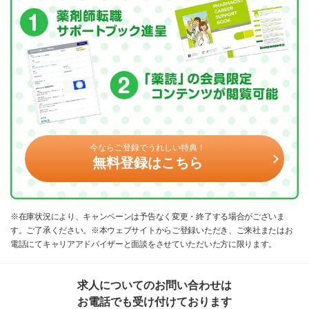
今ならご登録でうれしい特典！
無料登録はこちら
※在庫状況により、キャンペーンは予告なく変更・終了する場合がございま
す。ご了承ください。※本ウェブサイトからご登録いただき、ご来社またはお
電話にてキャリアアドバイザーと面談をさせていただいた方に限ります。
求人についてのお問い合わせは
お電話でも受け付けております