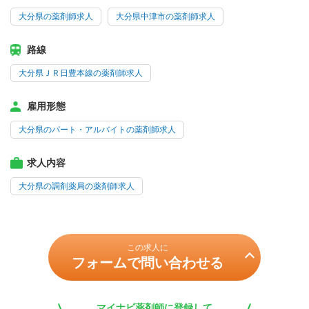
大分県の薬剤師求人
大分県中津市の薬剤師求人
路線
大分県ＪＲ日豊本線の薬剤師求人
雇用形態
大分県のパート・アルバイトの薬剤師求人
求人内容
大分県の調剤薬局の薬剤師求人
この求人に
フォームで問い合わせる
マイナビ薬剤師に登録して