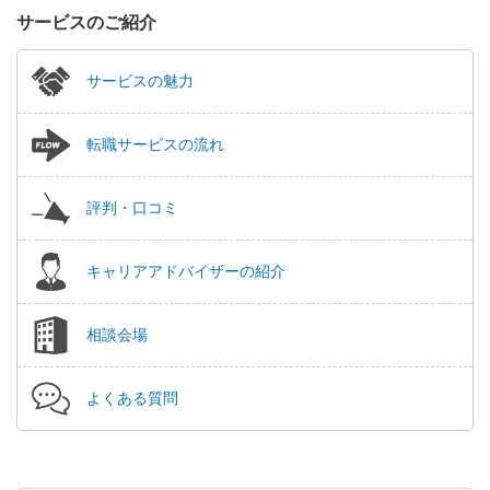
サービスのご紹介
サービスの魅力
転職サービスの流れ
評判・口コミ
キャリアアドバイザーの紹介
相談会場
よくある質問