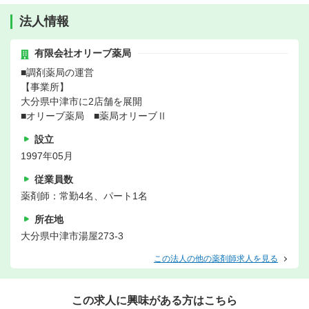
法人情報
有限会社オリーブ薬局
■調剤薬局の運営
【事業所】
大分県中津市に2店舗を展開
■オリーブ薬局 ■薬局オリーブⅡ
設立
1997年05月
従業員数
薬剤師：常勤4名、パート1名
所在地
大分県中津市湯屋273-3
この法人の他の薬剤師求人を見る
この求人に興味がある方はこちら