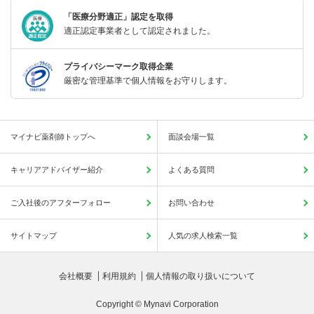
「医療分野適正」認定を取得
適正認定事業者として認定されました。
プライバシーマーク取得企業
厳密な管理基準で個人情報をお守りします。
マイナビ薬剤師トップへ
面談会場一覧
キャリアアドバイザー紹介
よくある質問
ご入社後のアフターフォロー
お問い合わせ
サイトマップ
人気の求人検索一覧
会社概要
利用規約
個人情報の取り扱いについて
Copyright © Mynavi Corporation