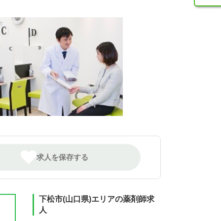
求人を保存する
下松市(山口県)エリアの薬剤師求
人