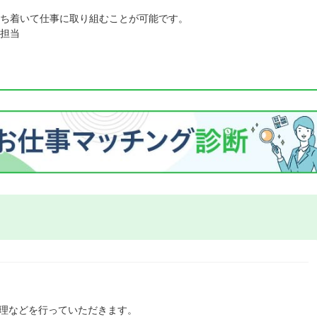
ち着いて仕事に取り組むことが可能です。
担当
管理などを行っていただきます。