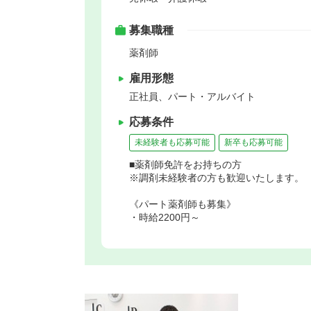
募集職種
薬剤師
雇用形態
正社員、パート・アルバイト
応募条件
未経験者も応募可能
新卒も応募可能
■薬剤師免許をお持ちの方
※調剤未経験者の方も歓迎いたします。
《パート薬剤師も募集》
・時給2200円～