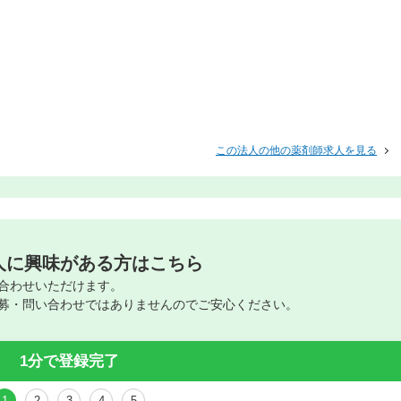
この法人の他の薬剤師求人を見る
人に興味がある方はこちら
合わせいただけます。
募・問い合わせではありませんのでご安心ください。
1分で登録完了
1
2
3
4
5