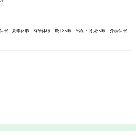
0分）
始休暇 夏季休暇 有給休暇 慶弔休暇 出産・育児休暇 介護休暇