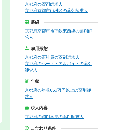
京都府の薬剤師求人
京都府京都市山科区の薬剤師求人
路線
京都府京都市地下鉄東西線の薬剤師
求人
雇用形態
京都府の正社員の薬剤師求人
京都府のパート・アルバイトの薬剤
師求人
年収
京都府の年収650万円以上の薬剤師
求人
求人内容
京都府の調剤薬局の薬剤師求人
こだわり条件