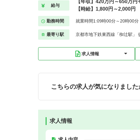
【年収】420万円～650万円
給与
【時給】1,800円～2,000円
勤務時間
就業時間1:09時00分～20時00
最寄り駅
京都市地下鉄東西線「椥辻駅」 
求人情報
こちらの求人が気になりました
求人情報
求人内容