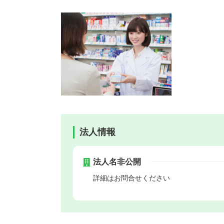
法人情報
法人名非公開
詳細はお問合せください