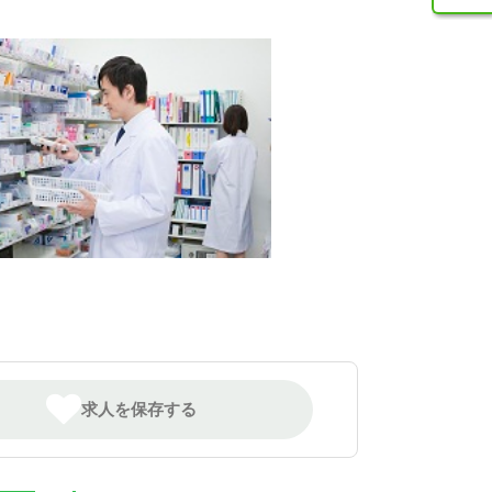
求人を保存する