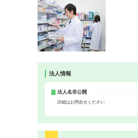
法人情報
法人名非公開
詳細はお問合せください