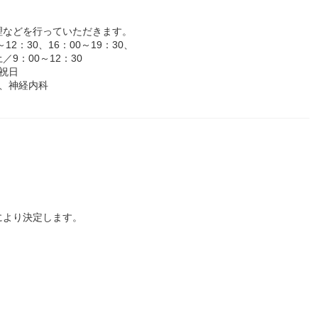
理などを行っていただきます。
2：30、16：00～19：30、
00～12：30
祝日
、神経内科
により決定します。