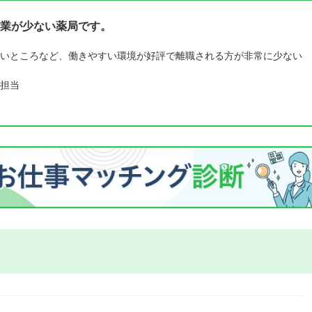
業が少ない薬局です。
いところなど、働きやすい環境が好評で離職される方が非常に少ない
担当