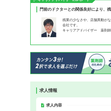
門前のドクターとの関係良好により、残
残業の少なさや、店舗異動がな
会社です。
キャリアアドバイザー 薬剤師
求人情報
求人内容