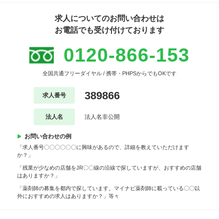
求人についてのお問い合わせは
お電話でも受け付けております
0120-866-153
全国共通フリーダイヤル / 携帯・PHPSからでもOKです
389866
求人番号
法人名
法人名非公開
お問い合わせの例
「求人番号〇〇〇〇〇〇に興味があるので、詳細を教えていただけます
か？」
「残業が少なめの店舗をJR〇〇線の沿線で探していますが、おすすめの店舗
はありますか？」
「薬剤師の募集を都内で探しています。マイナビ薬剤師に載っている〇〇以
外におすすめの求人はありますか？」等々