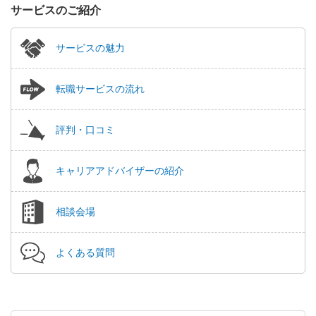
サービスのご紹介
サービスの魅力
転職サービスの流れ
評判・口コミ
キャリアアドバイザーの紹介
相談会場
よくある質問