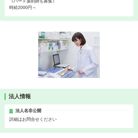
《パート薬剤師も募集》
時給2000円～
法人情報
法人名非公開
詳細はお問合せください