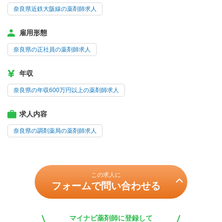
奈良県近鉄大阪線の薬剤師求人
雇用形態
奈良県の正社員の薬剤師求人
年収
奈良県の年収600万円以上の薬剤師求人
求人内容
奈良県の調剤薬局の薬剤師求人
この求人に
フォームで問い合わせる
マイナビ薬剤師に登録して