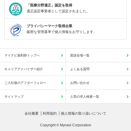
「医療分野適正」認定を取得
適正認定事業者として認定されました。
プライバシーマーク取得企業
厳密な管理基準で個人情報をお守りします。
マイナビ薬剤師トップへ
面談会場一覧
キャリアアドバイザー紹介
よくある質問
ご入社後のアフターフォロー
お問い合わせ
サイトマップ
人気の求人検索一覧
会社概要
利用規約
個人情報の取り扱いについて
Copyright © Mynavi Corporation