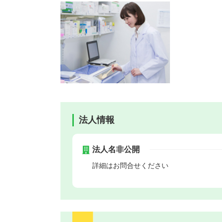
法人情報
法人名非公開
詳細はお問合せください