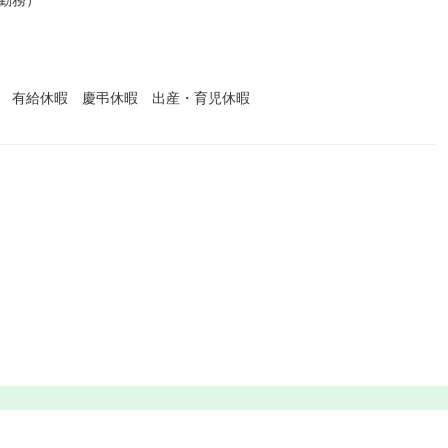
暇 有給休暇 慶弔休暇 出産・育児休暇