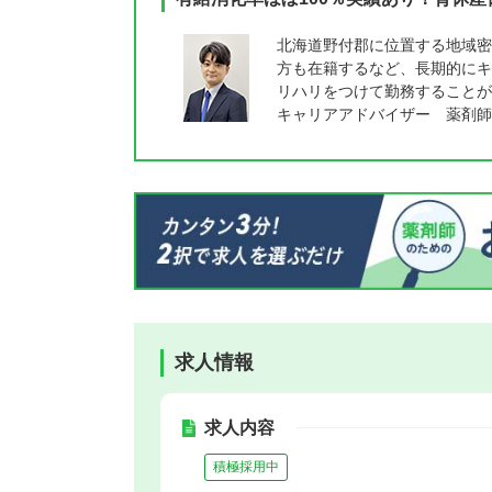
北海道野付郡に位置する地域密
方も在籍するなど、長期的にキ
リハリをつけて勤務することが
キャリアアドバイザー 薬剤師
求人情報
求人内容
積極採用中