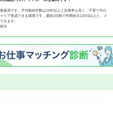
着薬局です。平均勤続年数は10年以上と定着率も高く、子育て中の
ャリア形成できる環境です。週休2日制で年間休日120日以上と、メ
できます。
担当