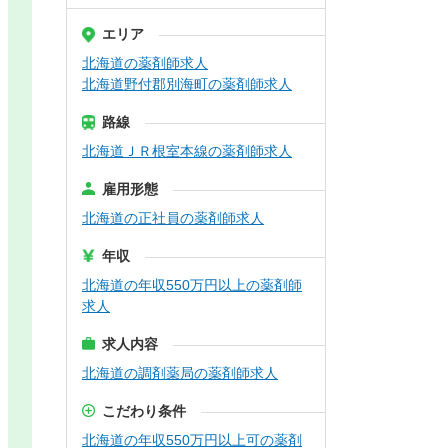
エリア
北海道の薬剤師求人
北海道野付郡別海町の薬剤師求人
路線
北海道ＪＲ根室本線の薬剤師求人
雇用形態
北海道の正社員の薬剤師求人
年収
北海道の年収550万円以上の薬剤師
求人
求人内容
北海道の調剤薬局の薬剤師求人
こだわり条件
北海道の年収550万円以上可の薬剤