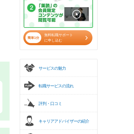
無料転職サポート
簡単1分
に申し込む
サービスの魅力
転職サービスの流れ
評判・口コミ
キャリアアドバイザーの紹介