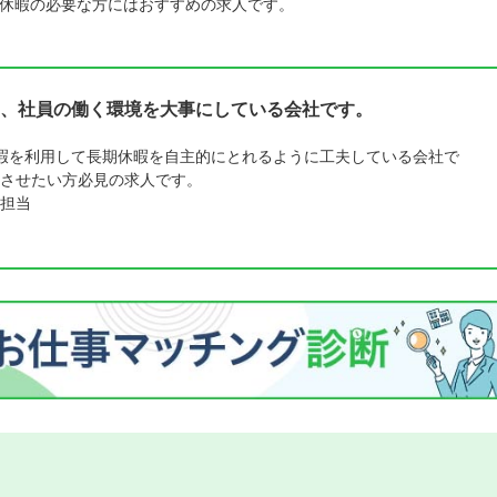
休暇の必要な方にはおすすめの求人です。
、社員の働く環境を大事にしている会社です。
暇を利用して長期休暇を自主的にとれるように工夫している会社で
させたい方必見の求人です。
担当