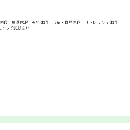
始休暇 夏季休暇 有給休暇 出産・育児休暇 リフレッシュ休暇
によって変動あり