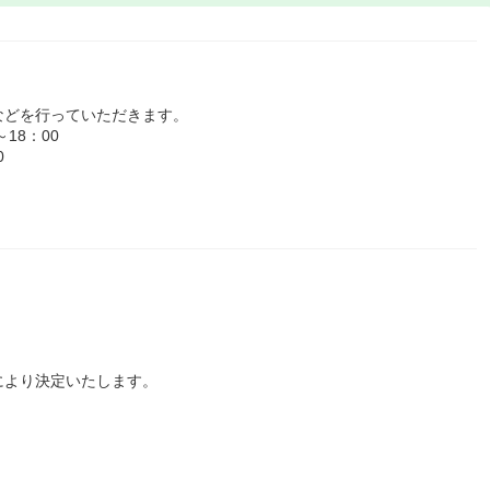
などを行っていただきます。
18：00
0
により決定いたします。