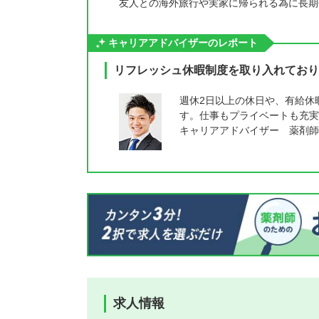
友人との海外旅行や実家に帰られる為に長期
キャリアアドバイザーのレポート
リフレッシュ休暇制度を取り入れており
週休2日以上の休日や、有給休
す。仕事もプライベートも充実
キャリアアドバイザー 薬剤師
求人情報