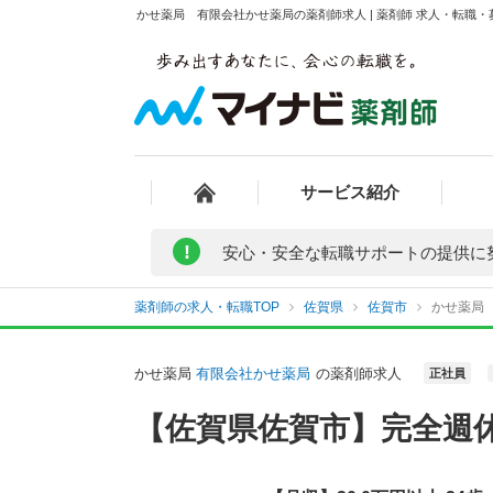
かせ薬局 有限会社かせ薬局の薬剤師求人 | 薬剤師 求人・転職
サービス紹介
!
安心・安全な転職サポートの提供に
薬剤師の求人・転職TOP
佐賀県
佐賀市
かせ薬局
かせ薬局
有限会社かせ薬局
の薬剤師求人
正社員
【佐賀県佐賀市】完全週