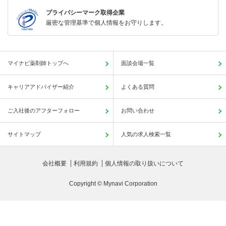
プライバシーマーク取得企業
厳密な管理基準で個人情報をお守りします。
マイナビ薬剤師トップへ
面談会場一覧
キャリアアドバイザー紹介
よくある質問
ご入社後のアフターフォロー
お問い合わせ
サイトマップ
人気の求人検索一覧
会社概要
利用規約
個人情報の取り扱いについて
Copyright © Mynavi Corporation