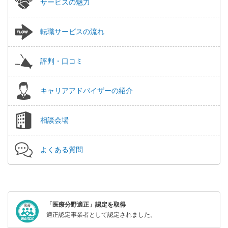
サービスの魅力
転職サービスの流れ
評判・口コミ
キャリアアドバイザーの紹介
相談会場
よくある質問
「医療分野適正」認定を取得
適正認定事業者として認定されました。