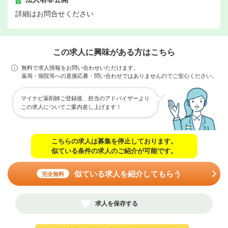
詳細はお問合せください
この求人に興味がある方はこちら
無料で求人情報をお問い合わせいただけます。
薬局・病院等への直接応募・問い合わせではありませんのでご安心ください。
マイナビ薬剤師ご登録後、担当のアドバイザーより
この求人についてご案内差し上げます！
こちらの求人は募集を停止しております。
似ている条件の求人のご紹介が可能です。
似ている求人を紹介してもらう
完全無料
求人を保存する