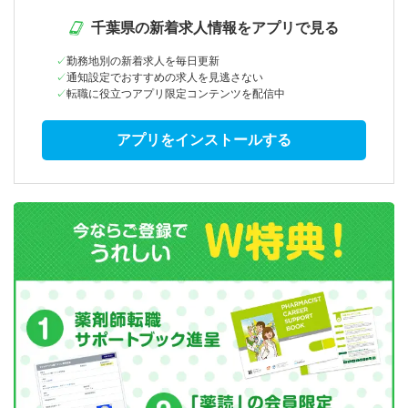
千葉県の新着求人情報をアプリで見る
勤務地別の新着求人を毎日更新
通知設定でおすすめの求人を見逃さない
転職に役立つアプリ限定コンテンツを配信中
アプリをインストールする