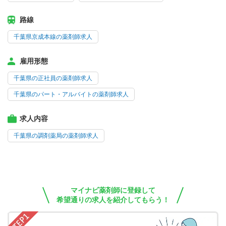
路線
千葉県京成本線の薬剤師求人
雇用形態
千葉県の正社員の薬剤師求人
千葉県のパート・アルバイトの薬剤師求人
求人内容
千葉県の調剤薬局の薬剤師求人
マイナビ薬剤師に登録して
希望通りの求人を紹介してもらう！