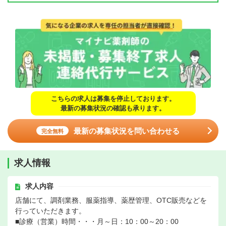
こちらの求人は募集を停止しております。
最新の募集状況の確認も承ります。
最新の募集状況を問い合わせる
完全無料
求人情報
求人内容
店舗にて、調剤業務、服薬指導、薬歴管理、OTC販売などを
行っていただきます。
■診療（営業）時間・・・月～日：10：00～20：00