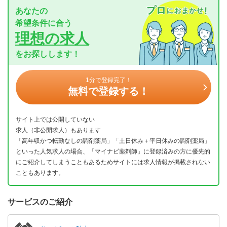
あなたの
希望条件に合う
理想の求人
をお探しします！
1分で登録完了！
無料で登録する！
サイト上では公開していない
求人（非公開求人）もあります
「高年収かつ転勤なしの調剤薬局」「土日休み＋平日休みの調剤薬局」
といった人気求人の場合、「マイナビ薬剤師」に登録済みの方に優先的
にご紹介してしまうこともあるためサイトには求人情報が掲載されない
こともあります。
サービスのご紹介