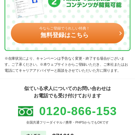
今ならご登録でうれしい特典！
無料登録はこちら
※在庫状況により、キャンペーンは予告なく変更・終了する場合がございま
す。ご了承ください。※本ウェブサイトからご登録いただき、ご来社またはお
電話にてキャリアアドバイザーと面談をさせていただいた方に限ります。
似ている求人についてのお問い合わせは
お電話でも受け付けております
0120-866-153
全国共通フリーダイヤル / 携帯・PHPSからでもOKです