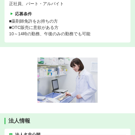
正社員、パート・アルバイト
応募条件
■薬剤師免許をお持ちの方
■OTC販売に意欲がある方
10～14時の勤務、午後のみの勤務でも可能
法人情報
法人名非公開