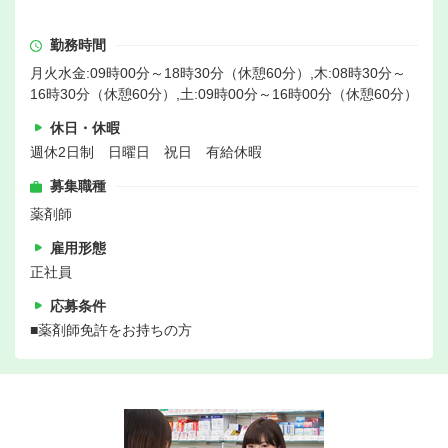
勤務時間
月火水金:09時00分～18時30分（休憩60分）,木:08時30分～
16時30分（休憩60分）,土:09時00分～16時00分（休憩60分）
休日・休暇
週休2日制 日曜日 祝日 有給休暇
募集職種
薬剤師
雇用形態
正社員
応募条件
■薬剤師免許をお持ちの方