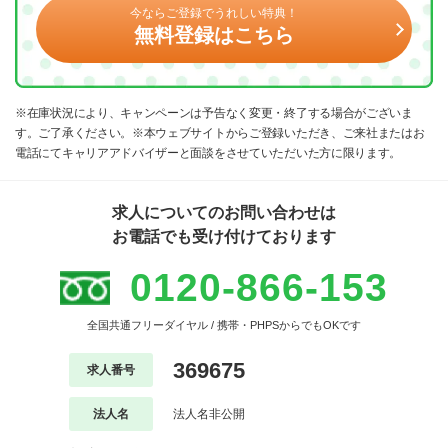
今ならご登録でうれしい特典！
無料登録はこちら
※在庫状況により、キャンペーンは予告なく変更・終了する場合がございま
す。ご了承ください。※本ウェブサイトからご登録いただき、ご来社またはお
電話にてキャリアアドバイザーと面談をさせていただいた方に限ります。
求人についてのお問い合わせは
お電話でも受け付けております
0120-866-153
全国共通フリーダイヤル / 携帯・PHPSからでもOKです
369675
求人番号
法人名
法人名非公開