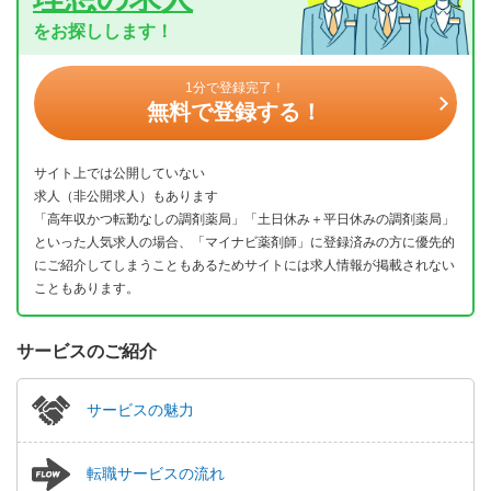
をお探しします！
1分で登録完了！
無料で登録する！
サイト上では公開していない
求人（非公開求人）もあります
「高年収かつ転勤なしの調剤薬局」「土日休み＋平日休みの調剤薬局」
といった人気求人の場合、「マイナビ薬剤師」に登録済みの方に優先的
にご紹介してしまうこともあるためサイトには求人情報が掲載されない
こともあります。
サービスのご紹介
サービスの魅力
転職サービスの流れ