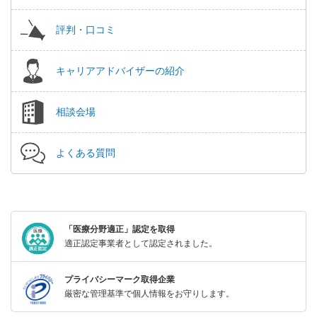
評判・口コミ
キャリアアドバイザーの紹介
相談会場
よくある質問
「医療分野適正」認定を取得
適正認定事業者として認定されました。
プライバシーマーク取得企業
厳密な管理基準で個人情報をお守りします。