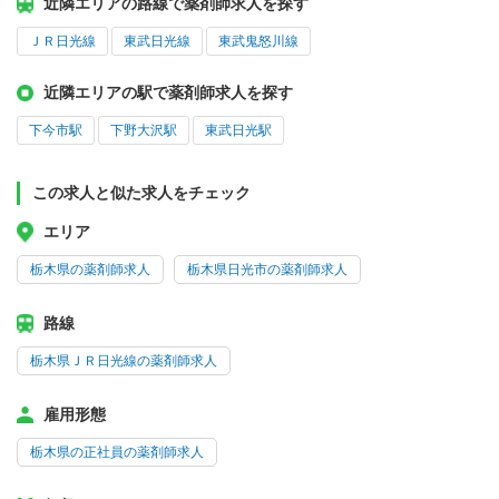
近隣エリアの路線で薬剤師求人を探す
ＪＲ日光線
東武日光線
東武鬼怒川線
近隣エリアの駅で薬剤師求人を探す
下今市駅
下野大沢駅
東武日光駅
この求人と似た求人をチェック
エリア
栃木県の薬剤師求人
栃木県日光市の薬剤師求人
路線
栃木県ＪＲ日光線の薬剤師求人
雇用形態
栃木県の正社員の薬剤師求人