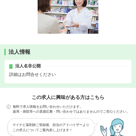
法人情報
法人名非公開
詳細はお問合せください
この求人に興味がある方はこちら
無料で求人情報をお問い合わせいただけます。
薬局・病院等への直接応募・問い合わせではありませんのでご安心ください。
マイナビ薬剤師ご登録後、担当のアドバイザーより
この求人についてご案内差し上げます！