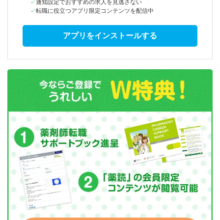
通知設定でおすすめの求人を見逃さない
転職に役立つアプリ限定コンテンツを配信中
アプリをインストールする