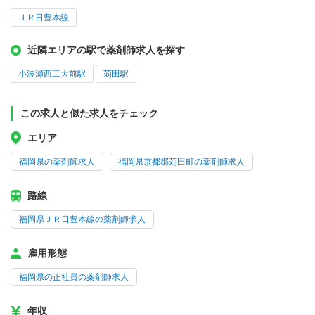
ＪＲ日豊本線
近隣エリアの駅で薬剤師求人を探す
小波瀬西工大前駅
苅田駅
この求人と似た求人をチェック
エリア
福岡県の薬剤師求人
福岡県京都郡苅田町の薬剤師求人
路線
福岡県ＪＲ日豊本線の薬剤師求人
雇用形態
福岡県の正社員の薬剤師求人
年収