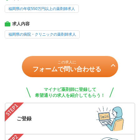
福岡県の年収550万円以上の薬剤師求人
求人内容
福岡県の病院・クリニックの薬剤師求人
この求人に
フォームで問い合わせる
マイナビ薬剤師に登録して
希望通りの求人を紹介してもらう！
ご登録