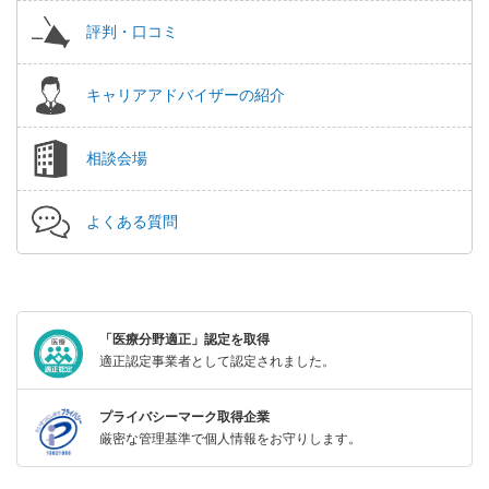
評判・口コミ
キャリアアドバイザーの紹介
相談会場
よくある質問
「医療分野適正」認定を取得
適正認定事業者として認定されました。
プライバシーマーク取得企業
厳密な管理基準で個人情報をお守りします。