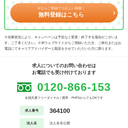
今ならご登録でうれしい特典！
無料登録はこちら
※在庫状況により、キャンペーンは予告なく変更・終了する場合がございま
す。ご了承ください。※本ウェブサイトからご登録いただき、ご来社またはお
電話にてキャリアアドバイザーと面談をさせていただいた方に限ります。
求人についてのお問い合わせは
お電話でも受け付けております
0120-866-153
全国共通フリーダイヤル / 携帯・PHPSからでもOKです
364100
求人番号
法人名
法人名非公開