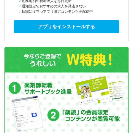
勤務地別の新着求人を毎日更新
通知設定でおすすめの求人を見逃さない
転職に役立つアプリ限定コンテンツを配信中
アプリをインストールする