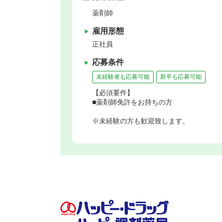
薬剤師
雇用形態
正社員
応募条件
未経験者も応募可能
新卒も応募可能
【必須要件】
■薬剤師免許をお持ちの方
※未経験の方も歓迎致します。