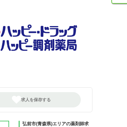
求人を保存する
弘前市(青森県)エリアの薬剤師求