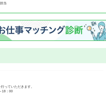
担当
を行っていただきます。
18：00