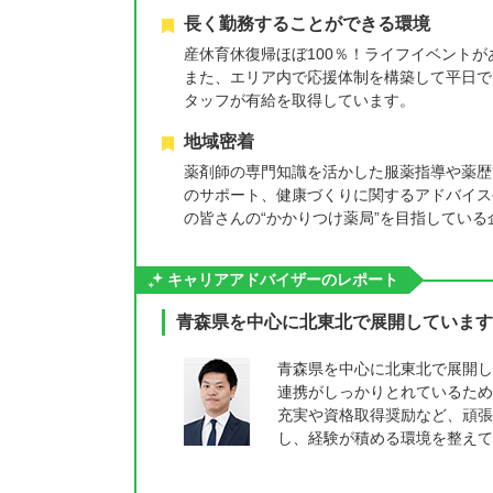
長く勤務することができる環境
産休育休復帰ほぼ100％！ライフイベント
また、エリア内で応援体制を構築して平日で
タッフが有給を取得しています。
地域密着
薬剤師の専門知識を活かした服薬指導や薬歴
のサポート、健康づくりに関するアドバイス
の皆さんの“かかりつけ薬局”を目指している
キャリアアドバイザーのレポート
青森県を中心に北東北で展開しています
青森県を中心に北東北で展開し
連携がしっかりとれているため
充実や資格取得奨励など、頑張
し、経験が積める環境を整えて