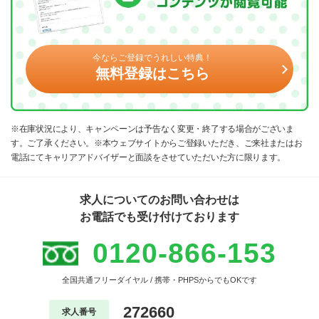
今ならご登録でうれしい特典！
無料登録はこちら
※在庫状況により、キャンペーンは予告なく変更・終了する場合がございま
す。ご了承ください。※本ウェブサイトからご登録いただき、ご来社またはお
電話にてキャリアアドバイザーと面談をさせていただいた方に限ります。
求人についてのお問い合わせは
お電話でも受け付けております
0120-866-153
全国共通フリーダイヤル / 携帯・PHPSからでもOKです
272660
求人番号