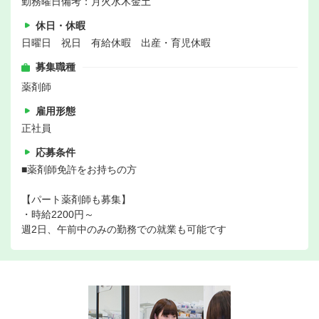
勤務曜日備考：月火水木金土
休日・休暇
日曜日 祝日 有給休暇 出産・育児休暇
募集職種
薬剤師
雇用形態
正社員
応募条件
■薬剤師免許をお持ちの方
【パート薬剤師も募集】
・時給2200円～
週2日、午前中のみの勤務での就業も可能です