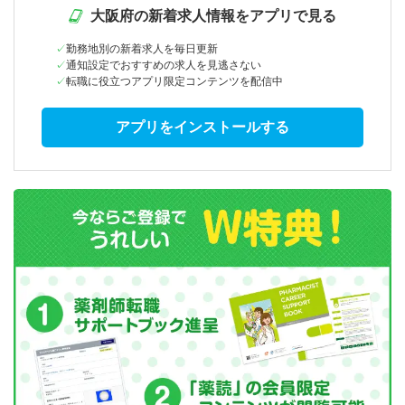
大阪府の新着求人情報をアプリで見る
勤務地別の新着求人を毎日更新
通知設定でおすすめの求人を見逃さない
転職に役立つアプリ限定コンテンツを配信中
アプリをインストールする