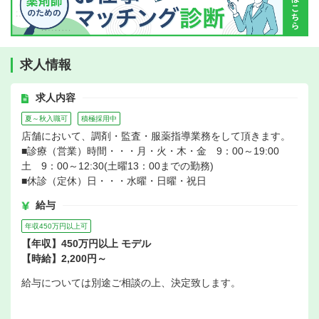
求人情報
求人内容
夏～秋入職可
積極採用中
店舗において、調剤・監査・服薬指導業務をして頂きます。
■診療（営業）時間・・・月・火・木・金 9：00～19:00
土 9：00～12:30(土曜13：00までの勤務)
■休診（定休）日・・・水曜・日曜・祝日
給与
年収450万円以上可
【年収】450万円以上 モデル
【時給】2,200円～
給与については別途ご相談の上、決定致します。