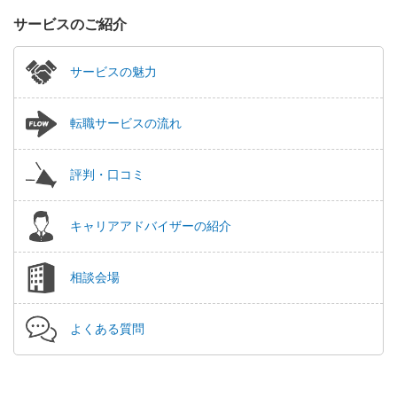
サービスのご紹介
サービスの魅力
転職サービスの流れ
評判・口コミ
キャリアアドバイザーの紹介
相談会場
よくある質問