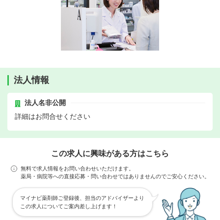
法人情報
法人名非公開
詳細はお問合せください
この求人に興味がある方はこちら
無料で求人情報をお問い合わせいただけます。
薬局・病院等への直接応募・問い合わせではありませんのでご安心ください。
マイナビ薬剤師ご登録後、担当のアドバイザーより
この求人についてご案内差し上げます！