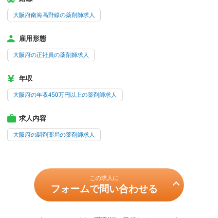
大阪府南海高野線の薬剤師求人
雇用形態
大阪府の正社員の薬剤師求人
年収
大阪府の年収450万円以上の薬剤師求人
求人内容
大阪府の調剤薬局の薬剤師求人
この求人に
フォームで問い合わせる