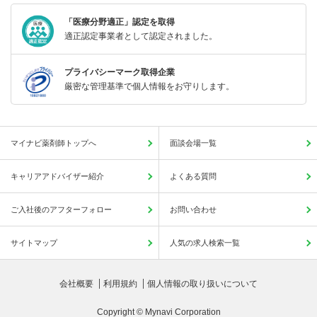
「医療分野適正」認定を取得
適正認定事業者として認定されました。
プライバシーマーク取得企業
厳密な管理基準で個人情報をお守りします。
マイナビ薬剤師トップへ
面談会場一覧
キャリアアドバイザー紹介
よくある質問
ご入社後のアフターフォロー
お問い合わせ
サイトマップ
人気の求人検索一覧
会社概要
利用規約
個人情報の取り扱いについて
Copyright © Mynavi Corporation