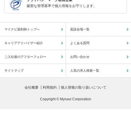
厳密な管理基準で個人情報をお守りします。
マイナビ薬剤師トップへ
面談会場一覧
キャリアアドバイザー紹介
よくある質問
ご入社後のアフターフォロー
お問い合わせ
サイトマップ
人気の求人検索一覧
会社概要
利用規約
個人情報の取り扱いについて
Copyright © Mynavi Corporation