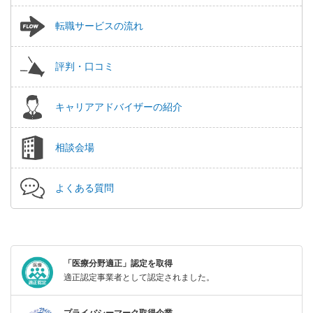
転職サービスの流れ
評判・口コミ
キャリアアドバイザーの紹介
相談会場
よくある質問
「医療分野適正」認定を取得
適正認定事業者として認定されました。
プライバシーマーク取得企業