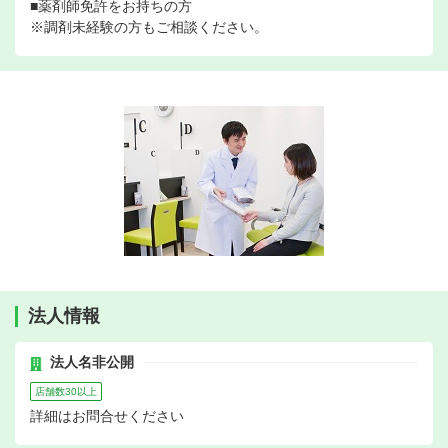
■薬剤師免許をお持ちの方
※調剤未経験の方もご相談ください。
法人情報
法人名非公開
店舗数30以上
詳細はお問合せください