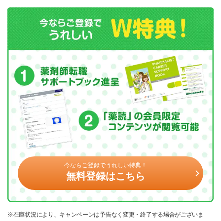
今ならご登録でうれしい特典！
無料登録はこちら
※在庫状況により、キャンペーンは予告なく変更・終了する場合がございま