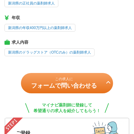
新潟県の正社員の薬剤師求人
年収
新潟県の年収400万円以上の薬剤師求人
求人内容
新潟県のドラッグストア（OTCのみ）の薬剤師求人
この求人に
フォームで問い合わせる
マイナビ薬剤師に登録して
希望通りの求人を紹介してもらう！
ご登録