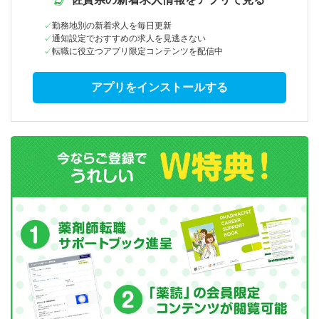
勤務地別の新着求人を毎日更新
通知設定でおすすめの求人を見逃さない
転職に役立つアプリ限定コンテンツを配信中
アプリをインストールする