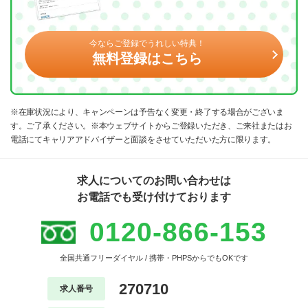
今ならご登録でうれしい特典！
無料登録はこちら
※在庫状況により、キャンペーンは予告なく変更・終了する場合がございま
す。ご了承ください。※本ウェブサイトからご登録いただき、ご来社またはお
電話にてキャリアアドバイザーと面談をさせていただいた方に限ります。
求人についてのお問い合わせは
お電話でも受け付けております
0120-866-153
全国共通フリーダイヤル / 携帯・PHPSからでもOKです
270710
求人番号