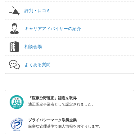
評判・口コミ
キャリアアドバイザーの紹介
相談会場
よくある質問
「医療分野適正」認定を取得
適正認定事業者として認定されました。
プライバシーマーク取得企業
厳密な管理基準で個人情報をお守りします。