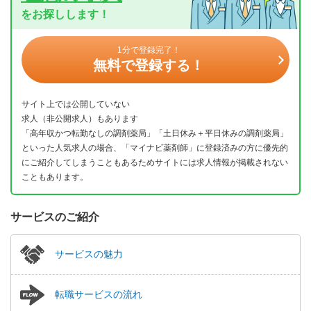
をお探しします！
1分で登録完了！
無料で登録する！
サイト上では公開していない
求人（非公開求人）もあります
「高年収かつ転勤なしの調剤薬局」「土日休み＋平日休みの調剤薬局」
といった人気求人の場合、「マイナビ薬剤師」に登録済みの方に優先的
にご紹介してしまうこともあるためサイトには求人情報が掲載されない
こともあります。
サービスのご紹介
サービスの魅力
転職サービスの流れ