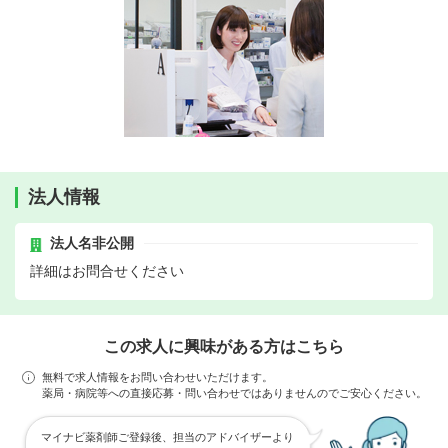
法人情報
法人名非公開
詳細はお問合せください
この求人に興味がある方はこちら
無料で求人情報をお問い合わせいただけます。
薬局・病院等への直接応募・問い合わせではありませんのでご安心ください。
マイナビ薬剤師ご登録後、担当のアドバイザーより