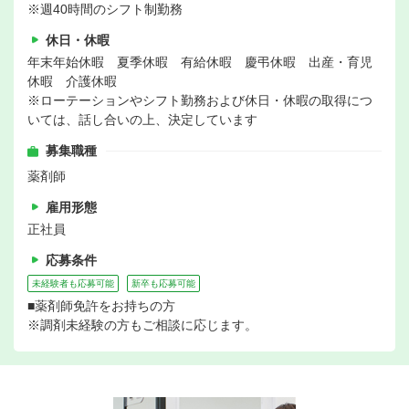
※週40時間のシフト制勤務
休日・休暇
年末年始休暇 夏季休暇 有給休暇 慶弔休暇 出産・育児
休暇 介護休暇
※ローテーションやシフト勤務および休日・休暇の取得につ
いては、話し合いの上、決定しています
募集職種
薬剤師
雇用形態
正社員
応募条件
未経験者も応募可能
新卒も応募可能
■薬剤師免許をお持ちの方
※調剤未経験の方もご相談に応じます。