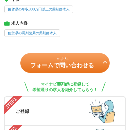
佐賀県の年収800万円以上の薬剤師求人
求人内容
佐賀県の調剤薬局の薬剤師求人
この求人に
フォームで問い合わせる
マイナビ薬剤師に登録して
希望通りの求人を紹介してもらう！
ご登録