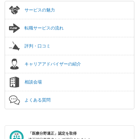
サービスの魅力
転職サービスの流れ
評判・口コミ
キャリアアドバイザーの紹介
相談会場
よくある質問
「医療分野適正」認定を取得