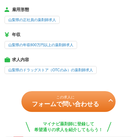
雇用形態
山梨県の正社員の薬剤師求人
年収
山梨県の年収800万円以上の薬剤師求人
求人内容
山梨県のドラッグストア（OTCのみ）の薬剤師求人
この求人に
フォームで問い合わせる
マイナビ薬剤師に登録して
希望通りの求人を紹介してもらう！