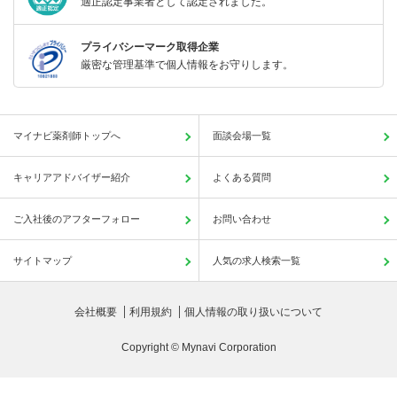
適正認定事業者として認定されました。
プライバシーマーク取得企業
厳密な管理基準で個人情報をお守りします。
マイナビ薬剤師トップへ
面談会場一覧
キャリアアドバイザー紹介
よくある質問
ご入社後のアフターフォロー
お問い合わせ
サイトマップ
人気の求人検索一覧
会社概要
利用規約
個人情報の取り扱いについて
Copyright © Mynavi Corporation