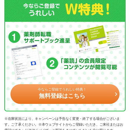
今ならご登録でうれしい特典！
無料登録はこちら
※在庫状況により、キャンペーンは予告なく変更・終了する場合がございま
す。ご了承ください。※本ウェブサイトからご登録いただき、ご来社またはお