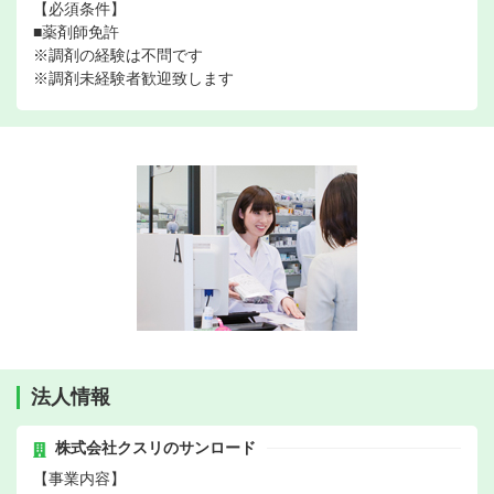
【必須条件】
■薬剤師免許
※調剤の経験は不問です
※調剤未経験者歓迎致します
法人情報
株式会社クスリのサンロード
【事業内容】