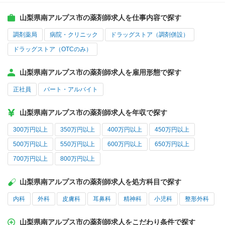
山梨県南アルプス市の薬剤師求人を仕事内容で探す
調剤薬局
病院・クリニック
ドラッグストア（調剤併設）
ドラッグストア（OTCのみ）
山梨県南アルプス市の薬剤師求人を雇用形態で探す
正社員
パート・アルバイト
山梨県南アルプス市の薬剤師求人を年収で探す
300万円以上
350万円以上
400万円以上
450万円以上
500万円以上
550万円以上
600万円以上
650万円以上
700万円以上
800万円以上
山梨県南アルプス市の薬剤師求人を処方科目で探す
内科
外科
皮膚科
耳鼻科
精神科
小児科
整形外科
山梨県南アルプス市の薬剤師求人をこだわり条件で探す