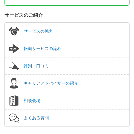
サービスのご紹介
サービスの魅力
転職サービスの流れ
評判・口コミ
キャリアアドバイザーの紹介
相談会場
よくある質問