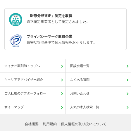
「医療分野適正」認定を取得
適正認定事業者として認定されました。
プライバシーマーク取得企業
厳密な管理基準で個人情報をお守りします。
マイナビ薬剤師トップへ
面談会場一覧
キャリアアドバイザー紹介
よくある質問
ご入社後のアフターフォロー
お問い合わせ
サイトマップ
人気の求人検索一覧
会社概要
利用規約
個人情報の取り扱いについて