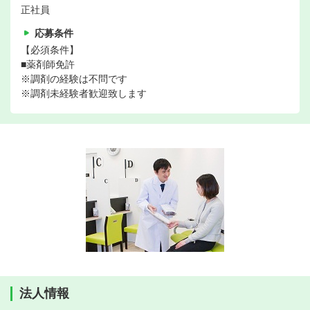
正社員
応募条件
【必須条件】
■薬剤師免許
※調剤の経験は不問です
※調剤未経験者歓迎致します
法人情報