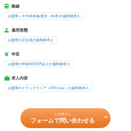
路線
山梨県ＪＲ中央本線(東京－松本)の薬剤師求人
雇用形態
山梨県の正社員の薬剤師求人
年収
山梨県の年収800万円以上の薬剤師求人
求人内容
山梨県のドラッグストア（OTCのみ）の薬剤師求人
この求人に
フォームで問い合わせる