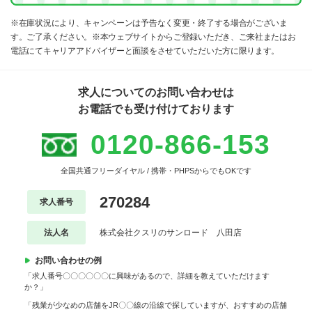
※在庫状況により、キャンペーンは予告なく変更・終了する場合がございま
す。ご了承ください。※本ウェブサイトからご登録いただき、ご来社またはお
電話にてキャリアアドバイザーと面談をさせていただいた方に限ります。
求人についてのお問い合わせは
お電話でも受け付けております
0120-866-153
全国共通フリーダイヤル / 携帯・PHPSからでもOKです
270284
求人番号
法人名
株式会社クスリのサンロード 八田店
お問い合わせの例
「求人番号〇〇〇〇〇〇に興味があるので、詳細を教えていただけます
か？」
「残業が少なめの店舗をJR〇〇線の沿線で探していますが、おすすめの店舗