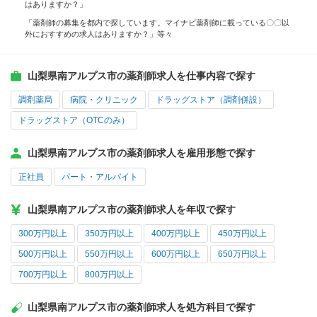
はありますか？」
「薬剤師の募集を都内で探しています。マイナビ薬剤師に載っている〇〇以
外におすすめの求人はありますか？」等々
山梨県南アルプス市の薬剤師求人を仕事内容で探す
調剤薬局
病院・クリニック
ドラッグストア（調剤併設）
ドラッグストア（OTCのみ）
山梨県南アルプス市の薬剤師求人を雇用形態で探す
正社員
パート・アルバイト
山梨県南アルプス市の薬剤師求人を年収で探す
300万円以上
350万円以上
400万円以上
450万円以上
500万円以上
550万円以上
600万円以上
650万円以上
700万円以上
800万円以上
山梨県南アルプス市の薬剤師求人を処方科目で探す