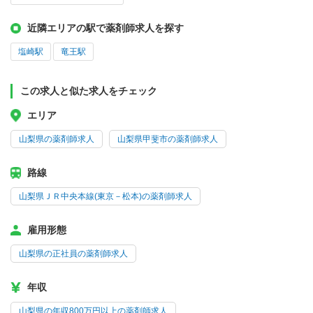
近隣エリアの駅で薬剤師求人を探す
塩崎駅
竜王駅
この求人と似た求人をチェック
エリア
山梨県の薬剤師求人
山梨県甲斐市の薬剤師求人
路線
山梨県ＪＲ中央本線(東京－松本)の薬剤師求人
雇用形態
山梨県の正社員の薬剤師求人
年収
山梨県の年収800万円以上の薬剤師求人