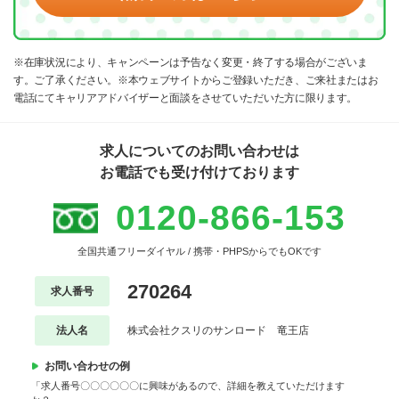
※在庫状況により、キャンペーンは予告なく変更・終了する場合がございま
す。ご了承ください。※本ウェブサイトからご登録いただき、ご来社またはお
電話にてキャリアアドバイザーと面談をさせていただいた方に限ります。
求人についてのお問い合わせは
お電話でも受け付けております
0120-866-153
全国共通フリーダイヤル / 携帯・PHPSからでもOKです
270264
求人番号
法人名
株式会社クスリのサンロード 竜王店
お問い合わせの例
「求人番号〇〇〇〇〇〇に興味があるので、詳細を教えていただけます