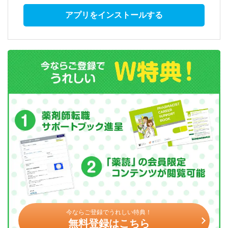
アプリをインストールする
今ならご登録でうれしい特典！
無料登録はこちら