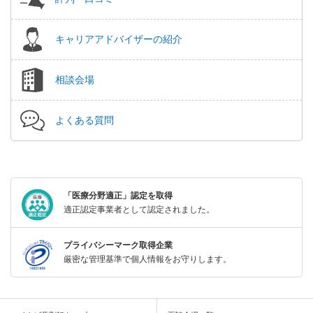
キャリアアドバイザーの紹介
相談会場
よくある質問
「医療分野適正」認定を取得
適正認定事業者として認定されました。
プライバシーマーク取得企業
厳密な管理基準で個人情報をお守りします。