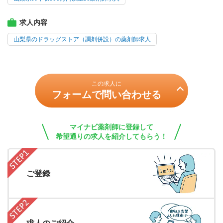
求人内容
山梨県のドラッグストア（調剤併設）の薬剤師求人
この求人に
フォームで問い合わせる
マイナビ薬剤師に登録して
希望通りの求人を紹介してもらう！
ご登録