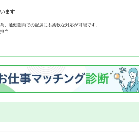
います
為、通勤圏内での配属にも柔軟な対応が可能です。
担当