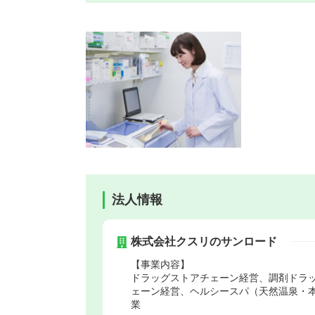
法人情報
株式会社クスリのサンロード
【事業内容】
ドラッグストアチェーン経営、調剤ドラ
ェーン経営、ヘルシースパ（天然温泉・
業