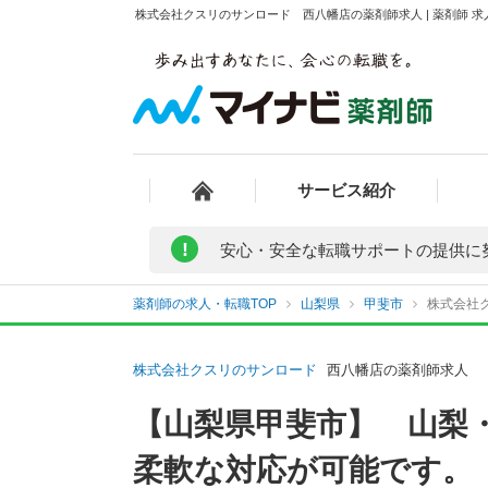
株式会社クスリのサンロード 西八幡店の薬剤師求人 | 薬剤師 
サービス紹介
!
安心・安全な転職サポートの提供に
薬剤師の求人・転職TOP
山梨県
甲斐市
株式会社
株式会社クスリのサンロード
西八幡店の薬剤師求人
【山梨県甲斐市】 山梨
柔軟な対応が可能です。