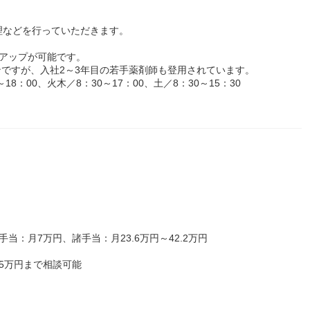
理などを行っていただきます。
アップが可能です。
ですが、入社2～3年目の若手薬剤師も登用されています。
8：00、火木／8：30～17：00、土／8：30～15：30
師手当：月7万円、諸手当：月23.6万円～42.2万円
5万円まで相談可能