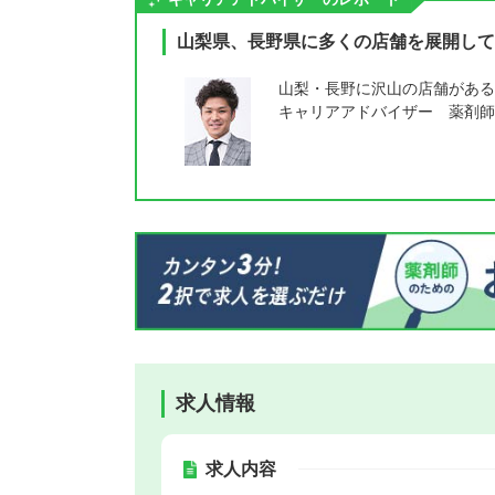
山梨県、長野県に多くの店舗を展開して
山梨・長野に沢山の店舗がある
キャリアアドバイザー 薬剤師
求人情報
求人内容