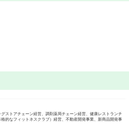
ッグストアチェーン経営、調剤薬局チェーン経営、健康レストランチ
本格的なフィットネスクラブ）経営、不動産開発事業、新商品開発事