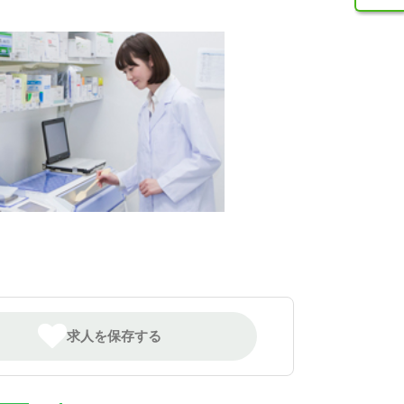
求人を保存する